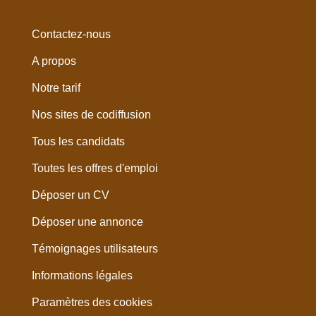
Contactez-nous
A propos
Notre tarif
Nos sites de codiffusion
Tous les candidats
Toutes les offres d'emploi
Déposer un CV
Déposer une annonce
Témoignages utilisateurs
Informations légales
Paramètres des cookies