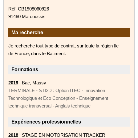
Réf. CB1908060926
91460 Marcoussis
Ma recherche
Je recherche tout type de contrat, sur toute la région Ile
de France, dans le Batiment.
Formations
2019
: Bac, Massy
TERMINALE - STI2D : Option ITEC - Innovation
Technologique et Éco Conception - Enseignement
technique transversal - Anglais technique
Expériences professionnelles
2018
: STAGE EN MOTORISATION TRACKER