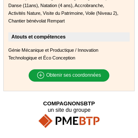
Danse (11ans), Natation (4 ans), Accrobranche,
Activités Nature, Visite du Patrimoine, Voile (Niveau 2),
Chantier bénévolat Rempart
Atouts et compétences
Génie Mécanique et Productique / Innovation
Technologique et Éco Conception
Obtenir ses coordonnées
COMPAGNONSBTP
un site du groupe