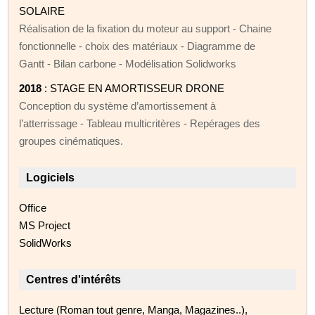
SOLAIRE
Réalisation de la fixation du moteur au support - Chaine
fonctionnelle - choix des matériaux - Diagramme de
Gantt - Bilan carbone - Modélisation Solidworks
2018
: STAGE EN AMORTISSEUR DRONE
Conception du système d’amortissement à
l’atterrissage - Tableau multicritères - Repérages des
groupes cinématiques.
Logiciels
Office
MS Project
SolidWorks
Centres d'intérêts
Lecture (Roman tout genre, Manga, Magazines..),