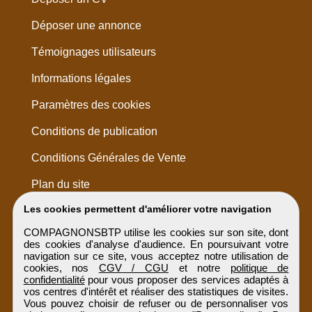
Déposer une annonce
Témoignages utilisateurs
Informations légales
Paramètres des cookies
Conditions de publication
Conditions Générales de Vente
Plan du site
Les cookies permettent d'améliorer votre navigation
COMPAGNONSBTP utilise les cookies sur son site, dont
des cookies d'analyse d'audience. En poursuivant votre
navigation sur ce site, vous acceptez notre utilisation de
cookies, nos
CGV / CGU
et notre
politique de
confidentialité
pour vous proposer des services adaptés à
vos centres d'intérêt et réaliser des statistiques de visites.
Vous pouvez choisir de refuser ou de personnaliser vos