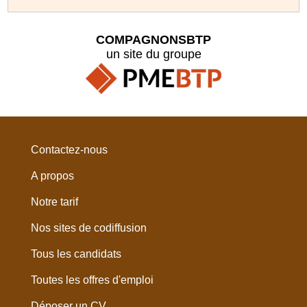
COMPAGNONSBTP
un site du groupe
Contactez-nous
A propos
Notre tarif
Nos sites de codiffusion
Tous les candidats
Toutes les offres d'emploi
Déposer un CV