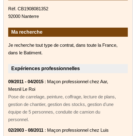
Réf. CB1908081352
92000 Nanterre
Ma recherche
Je recherche tout type de contrat, dans toute la France,
dans le Batiment.
Expériences professionnelles
09/2011 - 04/2015
: Maçon professionnel chez Aar,
Mesnil Le Roi
Pose de carrelage, peinture, coffrage, lecture de plans,
gestion de chantier, gestion des stocks, gestion d'une
équipe de 5 personnes, conduite de camion du
personnel.
02/2003 - 08/2011
: Maçon professionnel chez Luis