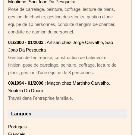
Moutinho, Sao Joao Da Pesqueira
Pose de carrelage, peinture, coffrage, lecture de plans,
gestion de chantier, gestion des stocks, gestion d'une
équipe de 10 personnes, conduite d'engins de chantier,
conduite de camion du personnel.
01/2000 - 01/2003
: Artisan chez Jorge Carvalho, Sao
Joao Da Pesqueira
Gestion de l'entreprise, construction de bâtiment et
finition, pose de carrelage, peinture, coffrage, lecture de
plans, gestion d'une équipe de 3 personnes.
09/1994 - 01/2000
: Maçon chez Martinho Carvalho,
Soutelo Do Douro
Travail dans l'entreprise familiale.
Langues
Portugais
Français