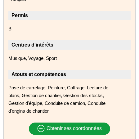
Permis
B
Centres d'intérêts
Musique, Voyage, Sport
Atouts et compétences
Pose de carrelage, Peinture, Coffrage, Lecture de
plans, Gestion de chantier, Gestion des stocks,
Gestion d'équipe, Conduite de camion, Conduite
d'engins de chantier
Obtenir ses coordonnées