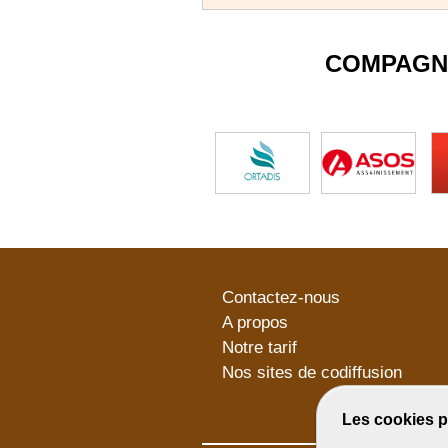
COMPAGN
Contactez-nous
A propos
Notre tarif
Nos sites de codiffusion
Les cookies p