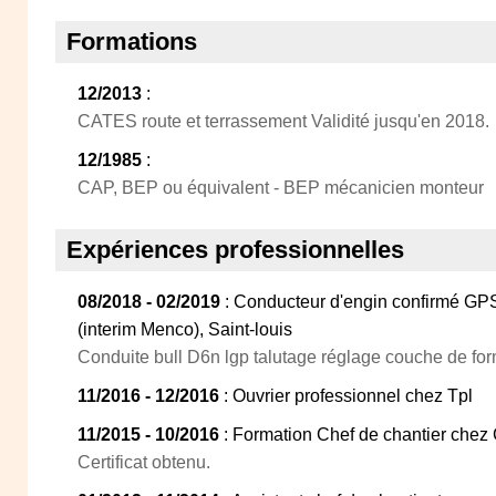
Formations
12/2013
:
CATES route et terrassement Validité jusqu'en 2018.
12/1985
:
CAP, BEP ou équivalent - BEP mécanicien monteur
Expériences professionnelles
08/2018 - 02/2019
: Conducteur d'engin confirmé GP
(interim Menco), Saint-louis
Conduite bull D6n lgp talutage réglage couche de fo
11/2016 - 12/2016
: Ouvrier professionnel chez Tpl
11/2015 - 10/2016
: Formation Chef de chantier chez 
Certificat obtenu.