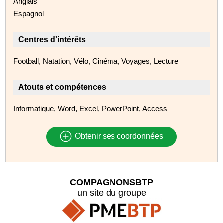
Anglais
Espagnol
Centres d'intérêts
Football, Natation, Vélo, Cinéma, Voyages, Lecture
Atouts et compétences
Informatique, Word, Excel, PowerPoint, Access
Obtenir ses coordonnées
COMPAGNONSBTP
un site du groupe