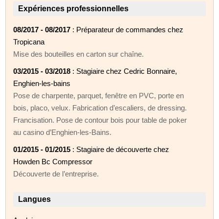
Expériences professionnelles
08/2017 - 08/2017
: Préparateur de commandes chez
Tropicana
Mise des bouteilles en carton sur chaîne.
03/2015 - 03/2018
: Stagiaire chez Cedric Bonnaire,
Enghien-les-bains
Pose de charpente, parquet, fenêtre en PVC, porte en
bois, placo, velux. Fabrication d’escaliers, de dressing.
Francisation. Pose de contour bois pour table de poker
au casino d’Enghien-les-Bains.
01/2015 - 01/2015
: Stagiaire de découverte chez
Howden Bc Compressor
Découverte de l’entreprise.
Langues