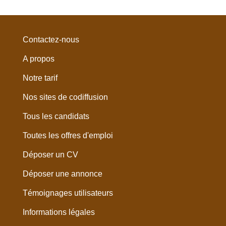
Contactez-nous
A propos
Notre tarif
Nos sites de codiffusion
Tous les candidats
Toutes les offres d'emploi
Déposer un CV
Déposer une annonce
Témoignages utilisateurs
Informations légales