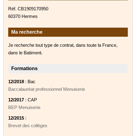
Réf. CB1909170950
60370 Hermes
Ma recherche
Je recherche tout type de contrat, dans toute la France,
dans le Batiment.
Formations
12/2018
: Bac
Baccalauréat professionnel Menuiserie
12/2017
: CAP
BEP Menuiserie
12/2015
:
Brevet des collèges