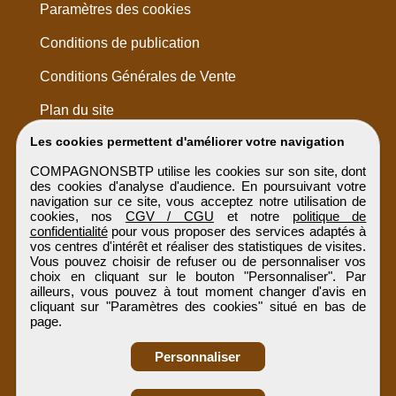
Paramètres des cookies
Conditions de publication
Conditions Générales de Vente
Plan du site
Les cookies permettent d'améliorer votre navigation
COMPAGNONSBTP utilise les cookies sur son site, dont
des cookies d'analyse d'audience. En poursuivant votre
navigation sur ce site, vous acceptez notre utilisation de
cookies, nos
CGV / CGU
et notre
politique de
confidentialité
pour vous proposer des services adaptés à
vos centres d'intérêt et réaliser des statistiques de visites.
Vous pouvez choisir de refuser ou de personnaliser vos
choix en cliquant sur le bouton "Personnaliser". Par
ailleurs, vous pouvez à tout moment changer d'avis en
cliquant sur "Paramètres des cookies" situé en bas de
page.
Personnaliser