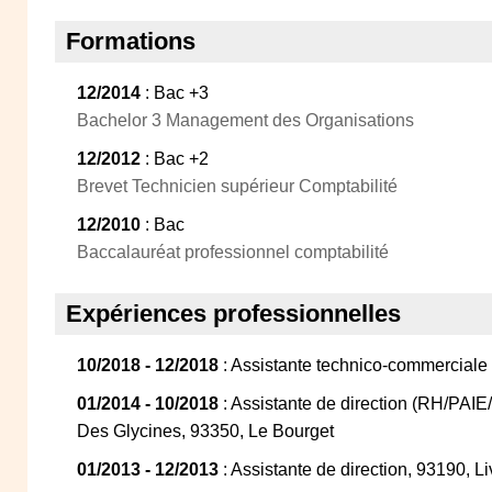
Formations
12/2014
: Bac +3
Bachelor 3 Management des Organisations
12/2012
: Bac +2
Brevet Technicien supérieur Comptabilité
12/2010
: Bac
Baccalauréat professionnel comptabilité
Expériences professionnelles
10/2018 - 12/2018
: Assistante technico-commerciale
01/2014 - 10/2018
: Assistante de direction (RH/PA
Des Glycines, 93350, Le Bourget
01/2013 - 12/2013
: Assistante de direction, 93190, L