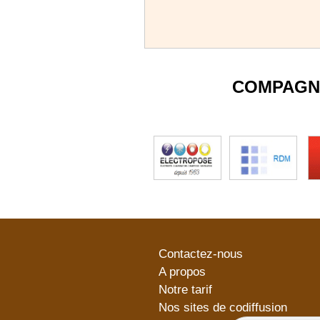
COMPAGN
Contactez-nous
A propos
Notre tarif
Nos sites de codiffusion