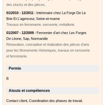
des stocks et des pièces.
01/2010 - 12/2011
: Intérimaire chez La Forge De La
Brie Et L'agenceur, Seine-et-marne
Travaux en ferronnerie, serrurerie, métallerie.
01/2007 - 12/2009
: Ferronnier d'art chez Les Forges
De Léone, Sap, Normandie
Rénovation, conception et réalisation des pièces d’arts
pour les Monuments Historiques, travaux en serrurerie
et ferronnerie.
Permis
B
Atouts et compétences
Contact client, Coordination des phases de travail,