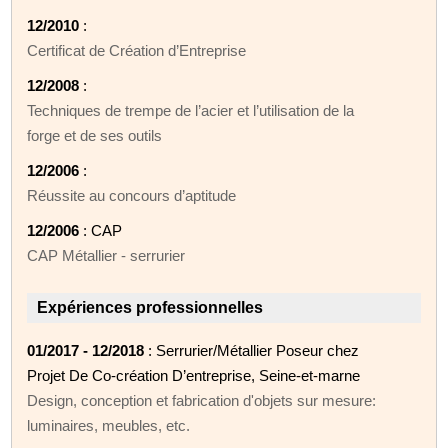
12/2010
:
Certificat de Création d’Entreprise
12/2008
:
Techniques de trempe de l’acier et l’utilisation de la
forge et de ses outils
12/2006
:
Réussite au concours d’aptitude
12/2006
: CAP
CAP Métallier - serrurier
Expériences professionnelles
01/2017 - 12/2018
: Serrurier/Métallier Poseur chez
Projet De Co-création D’entreprise, Seine-et-marne
Design, conception et fabrication d'objets sur mesure:
luminaires, meubles, etc.