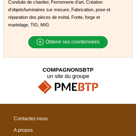
Conduite de chantier, Ferronnerie d'art, Création
d'objets/luminaires sur mesure, Fabrication, pose et
réparation des pièces de métal, Fonte, forge et
martelage, TIG, MIG
Obtenir ses coordonnées
COMPAGNONSBTP
un site du groupe
Contactez-nous
A propos