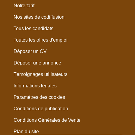
Notre tarif
Nos sites de codiffusion
Tous les candidats
Toutes les offres d'emploi
Déposer un CV
Déposer une annonce
Témoignages utilisateurs
Informations légales
Paramètres des cookies
Conditions de publication
Conditions Générales de Vente
Plan du site