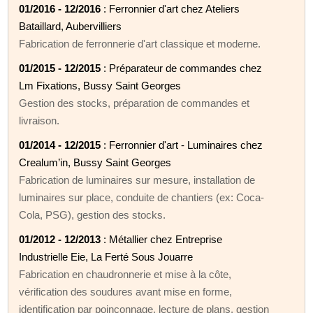
01/2016 - 12/2016
: Ferronnier d'art chez Ateliers
Bataillard, Aubervilliers
Fabrication de ferronnerie d'art classique et moderne.
01/2015 - 12/2015
: Préparateur de commandes chez
Lm Fixations, Bussy Saint Georges
Gestion des stocks, préparation de commandes et
livraison.
01/2014 - 12/2015
: Ferronnier d'art - Luminaires chez
Crealum’in, Bussy Saint Georges
Fabrication de luminaires sur mesure, installation de
luminaires sur place, conduite de chantiers (ex: Coca-
Cola, PSG), gestion des stocks.
01/2012 - 12/2013
: Métallier chez Entreprise
Industrielle Eie, La Ferté Sous Jouarre
Fabrication en chaudronnerie et mise à la côte,
vérification des soudures avant mise en forme,
identification par poinçonnage, lecture de plans, gestion