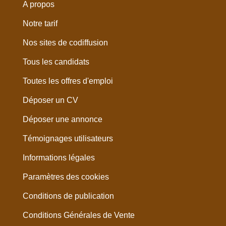
A propos
Notre tarif
Nos sites de codiffusion
Tous les candidats
Toutes les offres d'emploi
Déposer un CV
Déposer une annonce
Témoignages utilisateurs
Informations légales
Paramètres des cookies
Conditions de publication
Conditions Générales de Vente