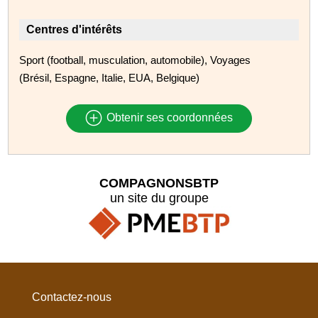
Centres d'intérêts
Sport (football, musculation, automobile), Voyages
(Brésil, Espagne, Italie, EUA, Belgique)
Obtenir ses coordonnées
COMPAGNONSBTP
un site du groupe
Contactez-nous