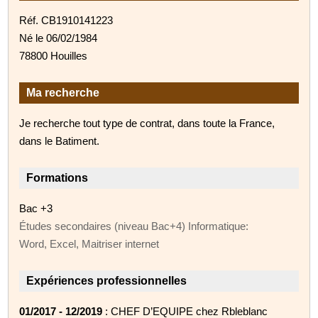
Réf. CB1910141223
Né le 06/02/1984
78800 Houilles
Ma recherche
Je recherche tout type de contrat, dans toute la France,
dans le Batiment.
Formations
Bac +3
Études secondaires (niveau Bac+4) Informatique:
Word, Excel, Maitriser internet
Expériences professionnelles
01/2017 - 12/2019
: CHEF D’EQUIPE chez Rbleblanc