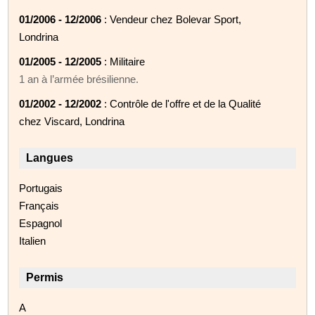
01/2006 - 12/2006
: Vendeur chez Bolevar Sport,
Londrina
01/2005 - 12/2005
: Militaire
1 an à l’armée brésilienne.
01/2002 - 12/2002
: Contrôle de l'offre et de la Qualité
chez Viscard, Londrina
Langues
Portugais
Français
Espagnol
Italien
Permis
A