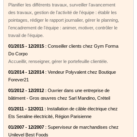
Planifier les différents travaux, surveiller l'avancement
des travaux, gestion de l'activité de l'équipe : établir les
pointages, rédiger le rapport journalier, gérer le planning,
l'encadrement de l'équipe : animer, motiver, contrôler le
travail de l'équipe.
01/2015 - 12/2015
: Conseiller clients chez Gym Forma
Do Corpo
Accueillir, renseigner, gérer le portefeuille clientèle.
01/2014 - 12/2014
: Vendeur Polyvalent chez Boutique
Forever21
01/2012 - 12/2012
: Ouvrier dans une entreprise de
bâtiment - Gros œuvres chez Sarl Mandino, Créteil
01/2011 - 12/2011
: Installation de câble électrique chez
Ets Seraline électricité, Région Parisienne
01/2007 - 12/2007
: Superviseur de marchandises chez
Unilevel Best Foods