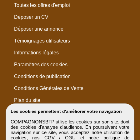
Toutes les offres d'emploi
Déposer un CV
Déposer une annonce
Témoignages utilisateurs
Informations légales
Paramètres des cookies
Conditions de publication
Conditions Générales de Vente
Plan du site
Les cookies permettent d'améliorer votre navigation
COMPAGNONSBTP utilise les cookies sur son site, dont
des cookies d'analyse d'audience. En poursuivant votre
navigation sur ce site, vous acceptez notre utilisation de
cookies, nos
CGV / CGU
et notre
politique de