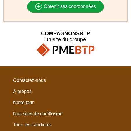
Obtenir ses coordonnées
COMPAGNONSBTP
un site du groupe
Contactez-nous
A propos
Notre tarif
Nos sites de codiffusion
Tous les candidats