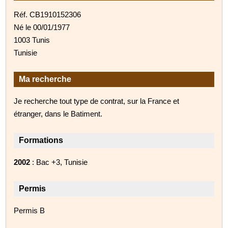
Réf. CB1910152306
Né le 00/01/1977
1003 Tunis
Tunisie
Ma recherche
Je recherche tout type de contrat, sur la France et
étranger, dans le Batiment.
Formations
2002
: Bac +3, Tunisie
Permis
Permis B