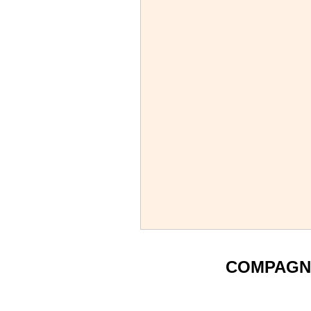
COMPAGN