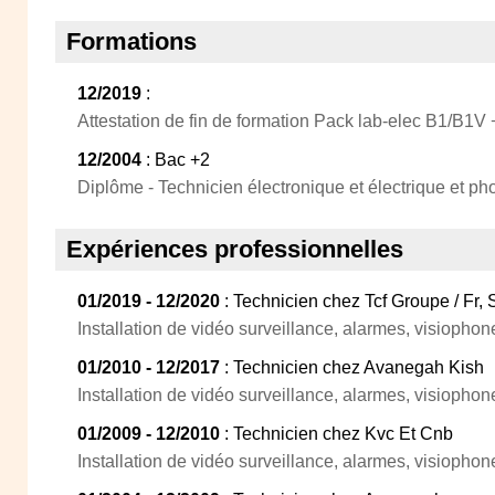
Formations
12/2019
:
Attestation de fin de formation Pack lab-elec B1/B1
12/2004
: Bac +2
Diplôme - Technicien électronique et électrique et ph
Expériences professionnelles
01/2019 - 12/2020
: Technicien chez Tcf Groupe / Fr, 
Installation de vidéo surveillance, alarmes, visiopho
01/2010 - 12/2017
: Technicien chez Avanegah Kish
Installation de vidéo surveillance, alarmes, visiopho
01/2009 - 12/2010
: Technicien chez Kvc Et Cnb
Installation de vidéo surveillance, alarmes, visiopho