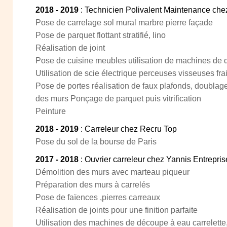
2018 - 2019
: Technicien Polivalent Maintenance che
Pose de carrelage sol mural marbre pierre façade
Pose de parquet flottant stratifié, lino
Réalisation de joint
Pose de cuisine meubles utilisation de machines d
Utilisation de scie électrique perceuses visseuses fr
Pose de portes réalisation de faux plafonds, doublag
des murs Ponçage de parquet puis vitrification
Peinture
2018 - 2019
: Carreleur chez Recru Top
Pose du sol de la bourse de Paris
2017 - 2018
: Ouvrier carreleur chez Yannis Entrepris
Démolition des murs avec marteau piqueur
Préparation des murs à carrelés
Pose de faïences ,pierres carreaux
Réalisation de joints pour une finition parfaite
Utilisation des machines de découpe à eau carrelette