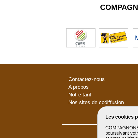
COMPAGN
Contactez-nous
A propos
Notre tarif
Nos sites de codiffusion
Les cookies p
COMPAGNONSBTP 
poursuivant votr