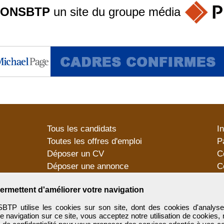
ONSBTP
un site du groupe
média
Tous les candidats
I
Toutes les offres d'emploi
P
Déposer un CV
C
Déposer une annonce
C
Témoignages utilisateurs
P
ermettent d'améliorer votre navigation
utilise les cookies sur son site, dont des cookies d'analyse
e navigation sur ce site, vous acceptez notre utilisation de cookies,