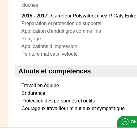
cloches
2015 - 2017
: Carreleur Polyvalent chez R Galy Entre
Préparation et protection de supports
Application d'enduit gros comme fins
Ponçage
Applications d impression
Peinture mat satin velouté
Atouts et compétences
Travail en équipe
Endurance
Protection des personnes et outils
Courageux travailleur minutieux et sympathique
Obt