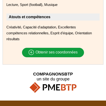
Lecture, Sport (football), Musique
Atouts et compétences
Créativité, Capacité d'adaptation, Excellentes
compétences relationnelles, Esprit d'équipe, Orientation
résultats
Obtenir ses coordonnées
COMPAGNONSBTP
un site du groupe