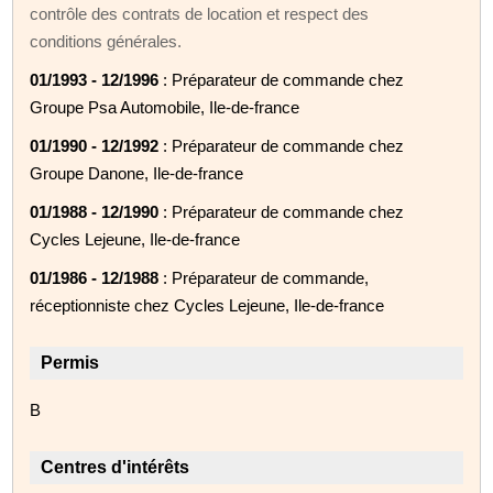
contrôle des contrats de location et respect des
conditions générales.
01/1993 - 12/1996
: Préparateur de commande chez
Groupe Psa Automobile, Ile-de-france
01/1990 - 12/1992
: Préparateur de commande chez
Groupe Danone, Ile-de-france
01/1988 - 12/1990
: Préparateur de commande chez
Cycles Lejeune, Ile-de-france
01/1986 - 12/1988
: Préparateur de commande,
réceptionniste chez Cycles Lejeune, Ile-de-france
Permis
B
Centres d'intérêts