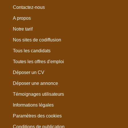
Contactez-nous
A propos
Notre tarif
Nos sites de codiffusion
Tous les candidats
Toutes les offres d'emploi
Déposer un CV
Déposer une annonce
Témoignages utilisateurs
Informations légales
Paramètres des cookies
Conditions de publication