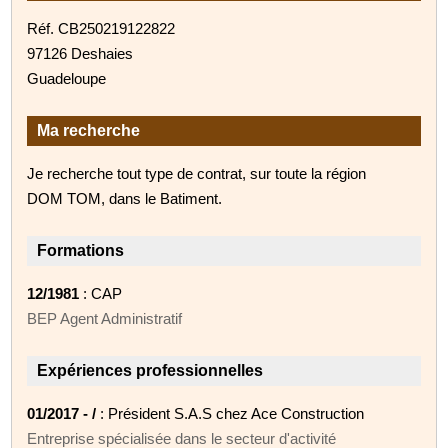
Réf. CB250219122822
97126 Deshaies
Guadeloupe
Ma recherche
Je recherche tout type de contrat, sur toute la région
DOM TOM, dans le Batiment.
Formations
12/1981
: CAP
BEP Agent Administratif
Expériences professionnelles
01/2017 - /
: Président S.A.S chez Ace Construction
Entreprise spécialisée dans le secteur d'activité