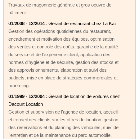
Travaux de maçonnerie générale et gros oeuvre de
bâtiment.
01/2008 - 12/2014
: Gérant de restaurant chez La Kaz
Gestion des opérations quotidiennes du restaurant,
encadrement et motivation des équipes, optimisation
des ventes et contrôle des coûts, garantie de la qualité
du service et de l’expérience client, application des
normes d’hygiène et de sécurité, gestion des stocks et
des approvisionnements, élaboration et suivi des
budgets, mise en place de stratégies commerciales et
marketing.
01/1999 - 12/2004
: Gérant de location de voitures chez
Dacourt Location
Gestion et supervision de l’agence de location, accueil
et conseil des clients sur les offres de location, gestion
des réservations et du planning des véhicules, suivi de
l’entretien et de la maintenance du parc automobile,