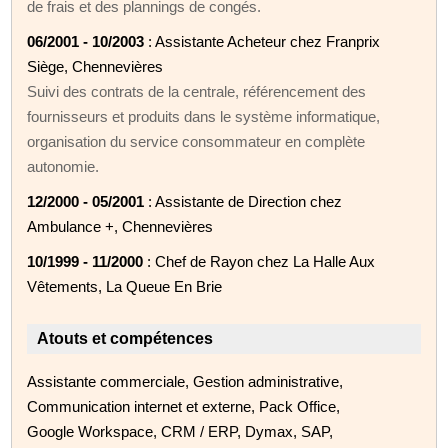
de frais et des plannings de congés.
06/2001 - 10/2003
: Assistante Acheteur chez Franprix
Siège, Chennevières
Suivi des contrats de la centrale, référencement des
fournisseurs et produits dans le système informatique,
organisation du service consommateur en complète
autonomie.
12/2000 - 05/2001
: Assistante de Direction chez
Ambulance +, Chennevières
10/1999 - 11/2000
: Chef de Rayon chez La Halle Aux
Vêtements, La Queue En Brie
Atouts et compétences
Assistante commerciale, Gestion administrative,
Communication internet et externe, Pack Office,
Google Workspace, CRM / ERP, Dymax, SAP,