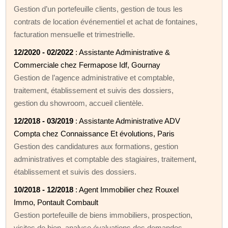
Gestion d’un portefeuille clients, gestion de tous les
contrats de location événementiel et achat de fontaines,
facturation mensuelle et trimestrielle.
12/2020 - 02/2022
: Assistante Administrative &
Commerciale chez Fermapose Idf, Gournay
Gestion de l’agence administrative et comptable,
traitement, établissement et suivis des dossiers,
gestion du showroom, accueil clientèle.
12/2018 - 03/2019
: Assistante Administrative ADV
Compta chez Connaissance Et évolutions, Paris
Gestion des candidatures aux formations, gestion
administratives et comptable des stagiaires, traitement,
établissement et suivis des dossiers.
10/2018 - 12/2018
: Agent Immobilier chez Rouxel
Immo, Pontault Combault
Gestion portefeuille de biens immobiliers, prospection,
visites de bien, analyse évaluations des demandes.