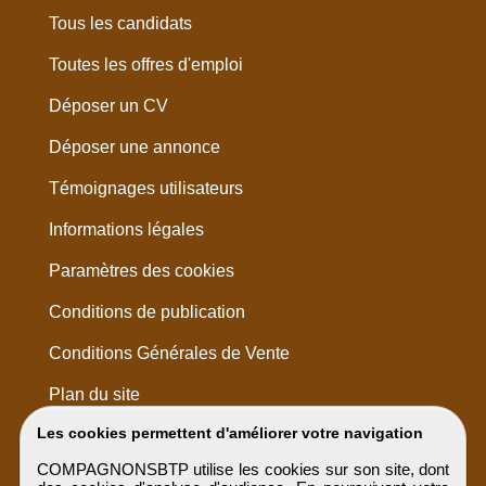
Tous les candidats
Toutes les offres d'emploi
Déposer un CV
Déposer une annonce
Témoignages utilisateurs
Informations légales
Paramètres des cookies
Conditions de publication
Conditions Générales de Vente
Plan du site
Les cookies permettent d'améliorer votre navigation
COMPAGNONSBTP utilise les cookies sur son site, dont