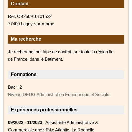
Contact
Réf. CB250910101522
77400 Lagny-sur-marne
Ma recherche
Je recherche tout type de contrat, sur toute la région Ile
de France, dans le Batiment.
Formations
Bac +2
Niveau DEUG Administration Économique et Sociale
Expériences professionnelles
09/2022 - 11/2023
: Assistante Administrative &
Commerciale chez R&o Atlantic, La Rochelle