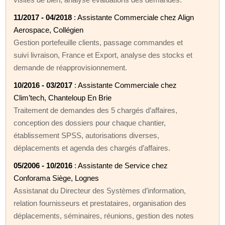
11/2017 - 04/2018
: Assistante Commerciale chez Align
Aerospace, Collégien
Gestion portefeuille clients, passage commandes et
suivi livraison, France et Export, analyse des stocks et
demande de réapprovisionnement.
10/2016 - 03/2017
: Assistante Commerciale chez
Clim’tech, Chanteloup En Brie
Traitement de demandes des 5 chargés d’affaires,
conception des dossiers pour chaque chantier,
établissement SPSS, autorisations diverses,
déplacements et agenda des chargés d’affaires.
05/2006 - 10/2016
: Assistante de Service chez
Conforama Siège, Lognes
Assistanat du Directeur des Systèmes d’information,
relation fournisseurs et prestataires, organisation des
déplacements, séminaires, réunions, gestion des notes