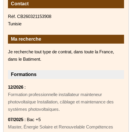
Contact
Réf. CB260321153908
Tunisie
Ma recherche
Je recherche tout type de contrat, dans toute la France,
dans le Batiment.
Formations
12/2026
:
Formation professionnelle installateur mainteneur
photovoltaïque Installation, câblage et maintenance des
systèmes photovoltaïques.
07/2025
: Bac +5
Master, Énergie Solaire et Renouvelable Compétences