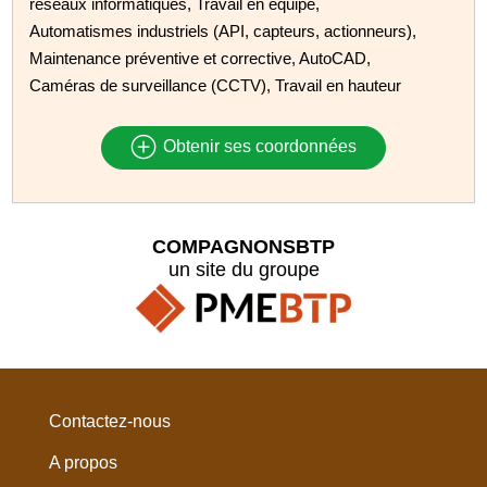
réseaux informatiques, Travail en équipe,
Automatismes industriels (API, capteurs, actionneurs),
Maintenance préventive et corrective, AutoCAD,
Caméras de surveillance (CCTV), Travail en hauteur
Obtenir ses coordonnées
COMPAGNONSBTP
un site du groupe
Contactez-nous
A propos