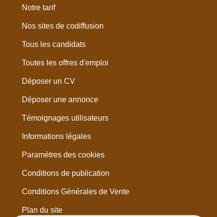
Notre tarif
Nos sites de codiffusion
Tous les candidats
Toutes les offres d'emploi
Déposer un CV
Déposer une annonce
Témoignages utilisateurs
Informations légales
Paramètres des cookies
Conditions de publication
Conditions Générales de Vente
Plan du site