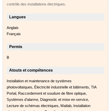
contrôle des installations électriques.
Langues
Anglais
Français
Permis
B
Atouts et compétences
Installation et maintenance de systèmes
photovoltaïques, Électricité industrielle et bâtiments, TIA
Portal, Raccordement et soudure de fibre optique,
Systèmes d’alarme, Diagnostic et mise en service,
Lecture de schémas électriques, Matlab, Installation