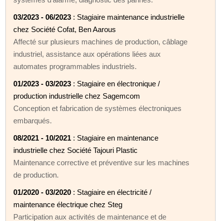
03/2023 - 06/2023
: Stagiaire maintenance industrielle
chez Société Cofat, Ben Aarous
Affecté sur plusieurs machines de production, câblage
industriel, assistance aux opérations liées aux
automates programmables industriels.
01/2023 - 03/2023
: Stagiaire en électronique /
production industrielle chez Sagemcom
Conception et fabrication de systèmes électroniques
embarqués.
08/2021 - 10/2021
: Stagiaire en maintenance
industrielle chez Société Tajouri Plastic
Maintenance corrective et préventive sur les machines
de production.
01/2020 - 03/2020
: Stagiaire en électricité /
maintenance électrique chez Steg
Participation aux activités de maintenance et de