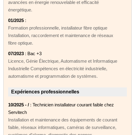
avancées en énergie renouvelable et efficacité
énergétique.
01/2025
:
Formation professionnelle, installateur fibre optique
Installation, raccordement et maintenance de réseaux
fibre optique.
07/2023
: Bac +3
Licence, Génie Électrique, Automatisme et Informatique
Industrielle Compétences en électricité industrielle,
automatisme et programmation de systèmes.
Expériences professionnelles
10/2025 - /
: Technicien installateur courant faible chez
Servitech
Installation et maintenance des équipements de courant
faible, réseaux informatiques, caméras de surveillance,
systèmes d’alarme, diagnostic des pannes.