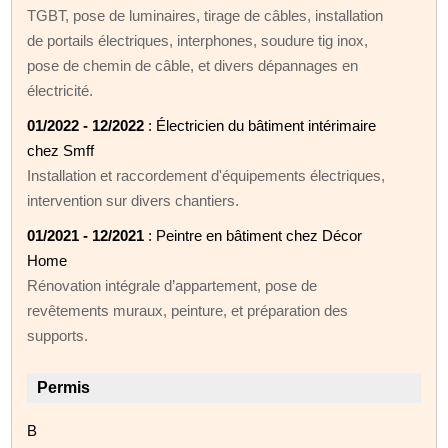
TGBT, pose de luminaires, tirage de câbles, installation
de portails électriques, interphones, soudure tig inox,
pose de chemin de câble, et divers dépannages en
électricité.
01/2022 - 12/2022
: Électricien du bâtiment intérimaire
chez Smff
Installation et raccordement d'équipements électriques,
intervention sur divers chantiers.
01/2021 - 12/2021
: Peintre en bâtiment chez Décor
Home
Rénovation intégrale d’appartement, pose de
revêtements muraux, peinture, et préparation des
supports.
Permis
B