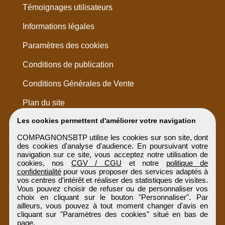
Témoignages utilisateurs
Informations légales
Paramètres des cookies
Conditions de publication
Conditions Générales de Vente
Plan du site
Les cookies permettent d'améliorer votre navigation
COMPAGNONSBTP utilise les cookies sur son site, dont
des cookies d'analyse d'audience. En poursuivant votre
navigation sur ce site, vous acceptez notre utilisation de
cookies, nos
CGV / CGU
et notre
politique de
confidentialité
pour vous proposer des services adaptés à
vos centres d'intérêt et réaliser des statistiques de visites.
Vous pouvez choisir de refuser ou de personnaliser vos
choix en cliquant sur le bouton "Personnaliser". Par
ailleurs, vous pouvez à tout moment changer d'avis en
cliquant sur "Paramètres des cookies" situé en bas de
page.