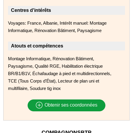
Centres d'intérêts
Voyages: France, Albanie, Intérêt manuel: Montage
Informatique, Rénovation Bâtiment, Paysagisme
Atouts et compétences
Montage Informatique, Rénovation Bâtiment,
Paysagisme, Qualité RGE, Habilitation électrique
BR/B1/B1V, Échafaudage à pied et multidirectionnels,
TCE (Tous Corps d'État), Lecteur de plan uni et
multifilaire, Soudure tig inox
Obtenir ses coordonnées
COMPAGNONSBTP