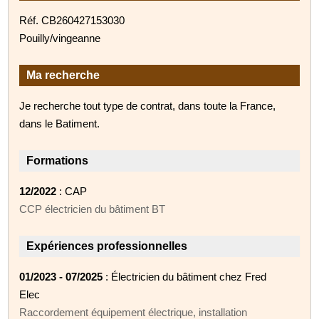
Réf. CB260427153030
Pouilly/vingeanne
Ma recherche
Je recherche tout type de contrat, dans toute la France,
dans le Batiment.
Formations
12/2022
: CAP
CCP électricien du bâtiment BT
Expériences professionnelles
01/2023 - 07/2025
: Électricien du bâtiment chez Fred
Elec
Raccordement équipement électrique, installation