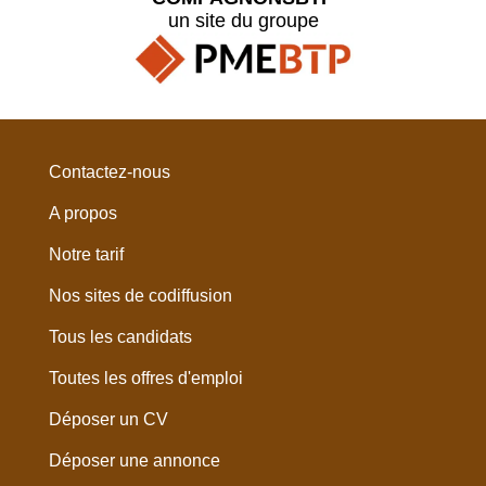
un site du groupe
Contactez-nous
A propos
Notre tarif
Nos sites de codiffusion
Tous les candidats
Toutes les offres d'emploi
Déposer un CV
Déposer une annonce