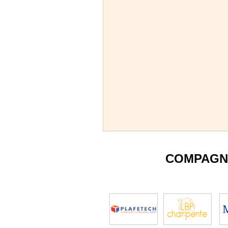
COMPAGN