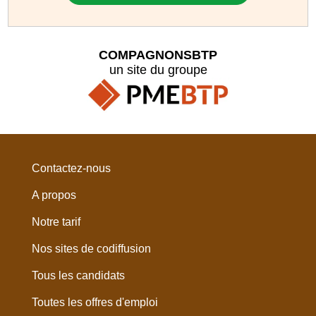
COMPAGNONSBTP
un site du groupe
Contactez-nous
A propos
Notre tarif
Nos sites de codiffusion
Tous les candidats
Toutes les offres d'emploi