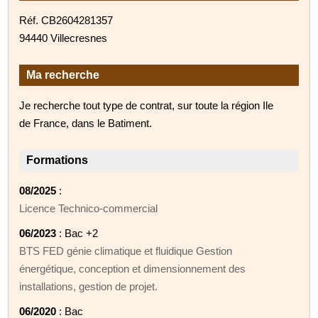
Réf. CB2604281357
94440 Villecresnes
Ma recherche
Je recherche tout type de contrat, sur toute la région Ile
de France, dans le Batiment.
Formations
08/2025
:
Licence Technico-commercial
06/2023
: Bac +2
BTS FED génie climatique et fluidique Gestion
énergétique, conception et dimensionnement des
installations, gestion de projet.
06/2020
: Bac