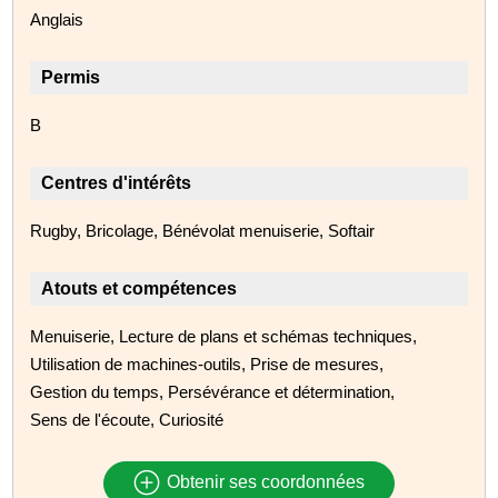
Anglais
Permis
B
Centres d'intérêts
Rugby, Bricolage, Bénévolat menuiserie, Softair
Atouts et compétences
Menuiserie, Lecture de plans et schémas techniques,
Utilisation de machines-outils, Prise de mesures,
Gestion du temps, Persévérance et détermination,
Sens de l'écoute, Curiosité
Obtenir ses coordonnées