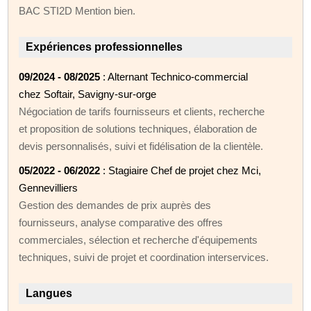
BAC STI2D Mention bien.
Expériences professionnelles
09/2024 - 08/2025
: Alternant Technico-commercial
chez Softair, Savigny-sur-orge
Négociation de tarifs fournisseurs et clients, recherche
et proposition de solutions techniques, élaboration de
devis personnalisés, suivi et fidélisation de la clientèle.
05/2022 - 06/2022
: Stagiaire Chef de projet chez Mci,
Gennevilliers
Gestion des demandes de prix auprès des
fournisseurs, analyse comparative des offres
commerciales, sélection et recherche d'équipements
techniques, suivi de projet et coordination interservices.
Langues