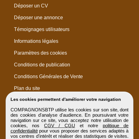
Déposer un CV
Déposer une annonce
Témoignages utilisateurs
Informations légales
Paramètres des cookies
Conditions de publication
Conditions Générales de Vente
Plan du site
Les cookies permettent d'améliorer votre navigation
COMPAGNONSBTP utilise les cookies sur son site, dont
des cookies d'analyse d'audience. En poursuivant votre
navigation sur ce site, vous acceptez notre utilisation de
cookies, nos
CGV / CGU
et notre
politique de
confidentialité
pour vous proposer des services adaptés à
vos centres d'intérêt et réaliser des statistiques de visites.