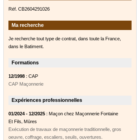
Réf. CB2604291026
Ma recherche
Je recherche tout type de contrat, dans toute la France,
dans le Batiment.
Formations
12/1998
: CAP
CAP Maçonnerie
Expériences professionnelles
01/2024 - 12/2025
: Maçon chez Maçonnerie Fontaine
Et Fils, Mûres
Exécution de travaux de maçonnerie traditionnelle, gros
oeuvre, coffrage, escaliers, seuils, ouvertures.