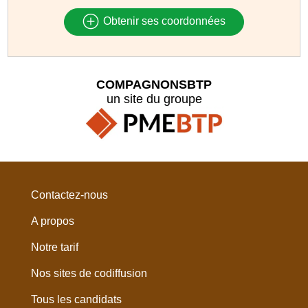
Obtenir ses coordonnées
COMPAGNONSBTP
un site du groupe
Contactez-nous
A propos
Notre tarif
Nos sites de codiffusion
Tous les candidats