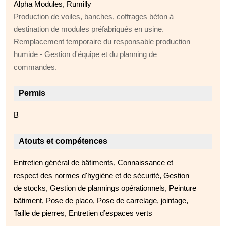
Alpha Modules, Rumilly
Production de voiles, banches, coffrages béton à
destination de modules préfabriqués en usine.
Remplacement temporaire du responsable production
humide - Gestion d'équipe et du planning de
commandes.
Permis
B
Atouts et compétences
Entretien général de bâtiments, Connaissance et
respect des normes d'hygiène et de sécurité, Gestion
de stocks, Gestion de plannings opérationnels, Peinture
bâtiment, Pose de placo, Pose de carrelage, jointage,
Taille de pierres, Entretien d’espaces verts