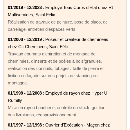
01/2019 - 12/2023
: Employé Tous Corps d’Etat chez Rt
Multiservices, Saint Félix
Réalisation de travaux de peinture, pose de placo, de
carrelage, entretien d’espaces verts.
01/2008 - 12/2019
: Poseur et créateur de cheminées
chez Cc Cheminées, Saint Félix
Travaux courants d’entretien et de montage de
cheminées, d’inserts et de poêles à bois/granules,
réalisation des conduits, tubages. Taille de pierre et
finition en façade sur des projets de standing en
montagne.
01/1998 - 12/2008
: Employé de rayon chez Hyper U,
Rumilly
Mise en rayon boucherie, contrôle du stock, gestion
des livraisons, réapprovisionnement.
01/1997 - 12/1998
: Ouvrier d'Exécution - Maçon chez