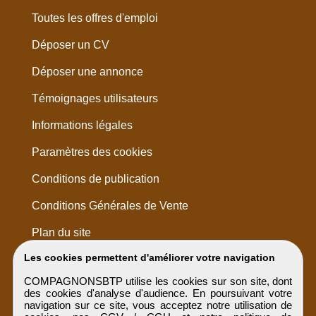
Toutes les offres d'emploi
Déposer un CV
Déposer une annonce
Témoignages utilisateurs
Informations légales
Paramètres des cookies
Conditions de publication
Conditions Générales de Vente
Plan du site
Les cookies permettent d'améliorer votre navigation
COMPAGNONSBTP utilise les cookies sur son site, dont
des cookies d'analyse d'audience. En poursuivant votre
navigation sur ce site, vous acceptez notre utilisation de