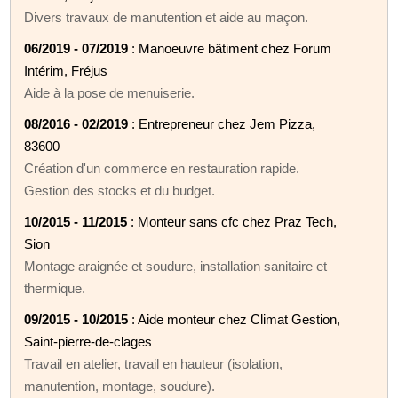
Divers travaux de manutention et aide au maçon.
06/2019 - 07/2019
: Manoeuvre bâtiment chez Forum
Intérim, Fréjus
Aide à la pose de menuiserie.
08/2016 - 02/2019
: Entrepreneur chez Jem Pizza,
83600
Création d'un commerce en restauration rapide.
Gestion des stocks et du budget.
10/2015 - 11/2015
: Monteur sans cfc chez Praz Tech,
Sion
Montage araignée et soudure, installation sanitaire et
thermique.
09/2015 - 10/2015
: Aide monteur chez Climat Gestion,
Saint-pierre-de-clages
Travail en atelier, travail en hauteur (isolation,
manutention, montage, soudure).