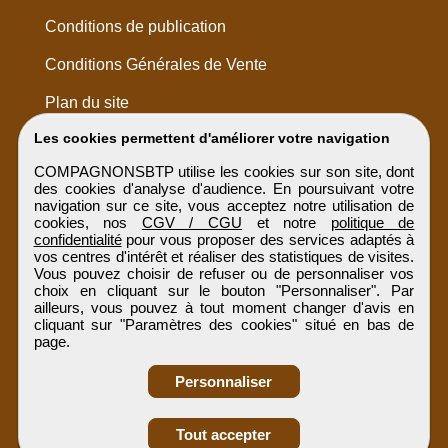
Conditions de publication
Conditions Générales de Vente
Plan du site
Les cookies permettent d'améliorer votre navigation
COMPAGNONSBTP utilise les cookies sur son site, dont
des cookies d'analyse d'audience. En poursuivant votre
navigation sur ce site, vous acceptez notre utilisation de
cookies, nos
CGV / CGU
et notre
politique de
confidentialité
pour vous proposer des services adaptés à
vos centres d'intérêt et réaliser des statistiques de visites.
Vous pouvez choisir de refuser ou de personnaliser vos
choix en cliquant sur le bouton "Personnaliser". Par
ailleurs, vous pouvez à tout moment changer d'avis en
cliquant sur "Paramètres des cookies" situé en bas de
page.
Personnaliser
Obtenir ses
Tout accepter