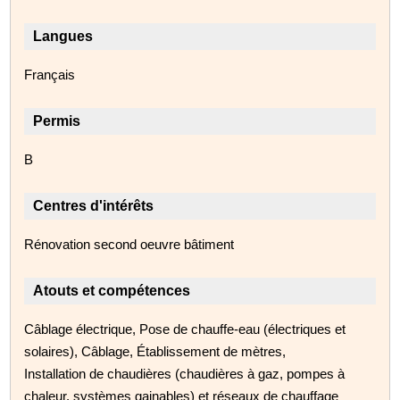
Langues
Français
Permis
B
Centres d'intérêts
Rénovation second oeuvre bâtiment
Atouts et compétences
Câblage électrique, Pose de chauffe-eau (électriques et
solaires), Câblage, Établissement de mètres,
Installation de chaudières (chaudières à gaz, pompes à
chaleur, systèmes gainables) et réseaux de chauffage