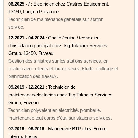
06/2025 - /
: Électricien chez Castres Equipement,
13450, Lançon Provence
Technicien de maintenance générale sur station
service.
12/2021 - 04/2024
: Chef d’équipe / technicien
d'installation principal chez Tsg Tokheim Services
Group, 13450, Fuveau
Gestion des sinistres sur les stations services, en
relation avec clients et fournisseurs. Étude, chiffrage et
planification des travaux.
09/2019 - 12/2021
: Technicien de
maintenance/electricien chez Tsg Tokheim Services
Group, Fuveau
Technicien polyvalent en électricité, plomberie,
maintenance tout corps d'état sur stations services.
07/2019 - 08/2019
: Manoeuvre BTP chez Forum
Intérim, Fréjus