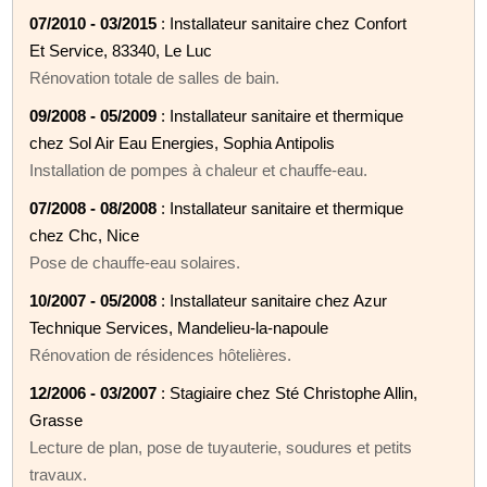
07/2010 - 03/2015
: Installateur sanitaire chez Confort
Et Service, 83340, Le Luc
Rénovation totale de salles de bain.
09/2008 - 05/2009
: Installateur sanitaire et thermique
chez Sol Air Eau Energies, Sophia Antipolis
Installation de pompes à chaleur et chauffe-eau.
07/2008 - 08/2008
: Installateur sanitaire et thermique
chez Chc, Nice
Pose de chauffe-eau solaires.
10/2007 - 05/2008
: Installateur sanitaire chez Azur
Technique Services, Mandelieu-la-napoule
Rénovation de résidences hôtelières.
12/2006 - 03/2007
: Stagiaire chez Sté Christophe Allin,
Grasse
Lecture de plan, pose de tuyauterie, soudures et petits
travaux.