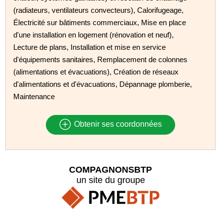
(radiateurs, ventilateurs convecteurs), Calorifugeage,
Électricité sur bâtiments commerciaux, Mise en place
d'une installation en logement (rénovation et neuf),
Lecture de plans, Installation et mise en service
d'équipements sanitaires, Remplacement de colonnes
(alimentations et évacuations), Création de réseaux
d'alimentations et d'évacuations, Dépannage plomberie,
Maintenance
Obtenir ses coordonnées
COMPAGNONSBTP
un site du groupe