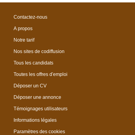
Contactez-nous
A propos
Notre tarif
Nos sites de codiffusion
Tous les candidats
Toutes les offres d'emploi
Déposer un CV
Déposer une annonce
Témoignages utilisateurs
Informations légales
Paramètres des cookies