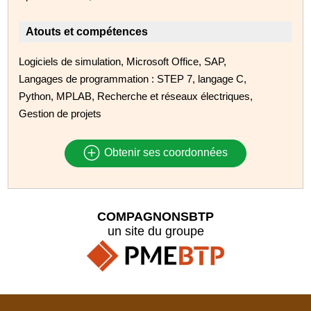
Atouts et compétences
Logiciels de simulation, Microsoft Office, SAP,
Langages de programmation : STEP 7, langage C,
Python, MPLAB, Recherche et réseaux électriques,
Gestion de projets
Obtenir ses coordonnées
COMPAGNONSBTP
un site du groupe