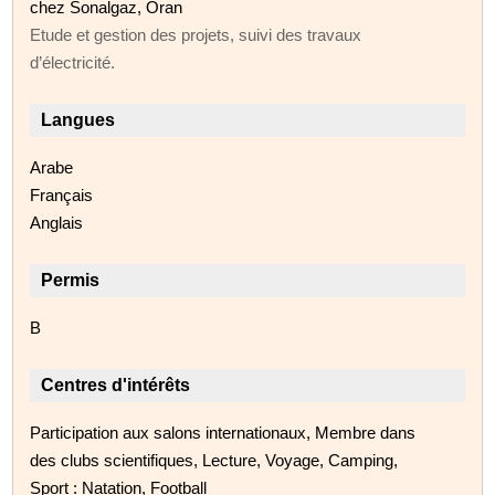
chez Sonalgaz, Oran
Etude et gestion des projets, suivi des travaux
d’électricité.
Langues
Arabe
Français
Anglais
Permis
B
Centres d'intérêts
Participation aux salons internationaux, Membre dans
des clubs scientifiques, Lecture, Voyage, Camping,
Sport : Natation, Football