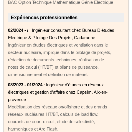
BAC Option Technique Mathématique Génie Electrique
Expériences professionnelles
02/2024 - /
: Ingénieur consultant chez Bureau D’études
Electrique & Pilotage Des Projets, Cadarache
Ingénieur en études électriques et ventilation dans le
secteur nucléaire, impliqué dans le pilotage de projets,
rédaction de documents techniques, réalisation de
notes de calcul (HT/BT) et bilans de puissance,
dimensionnement et définition de matériel.
08/2023 - 01/2024
: Ingénieur d’études en réseaux
électriques et gestion d’affaire chez Capsim, Aix-en-
provence
Modélisation des réseaux on/offshore et des grands
réseaux nucléaires HT/BT, calculs de load flow,
courants de court-circuit, étude de sélectivité,
harmoniques et Arc Flash.