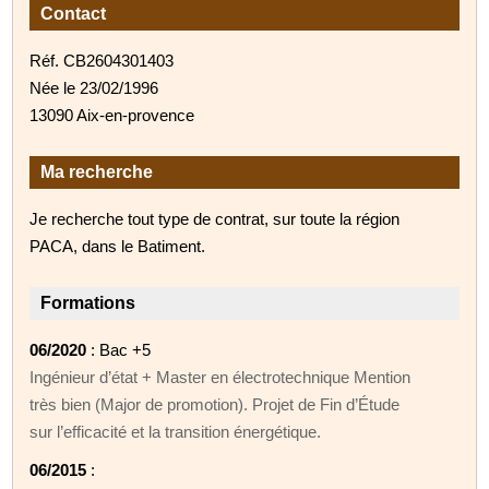
Contact
Réf. CB2604301403
Née le 23/02/1996
13090 Aix-en-provence
Ma recherche
Je recherche tout type de contrat, sur toute la région
PACA, dans le Batiment.
Formations
06/2020
: Bac +5
Ingénieur d’état + Master en électrotechnique Mention
très bien (Major de promotion). Projet de Fin d’Étude
sur l’efficacité et la transition énergétique.
06/2015
: