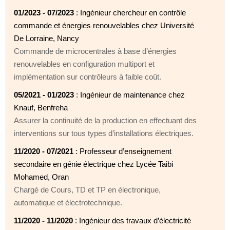
01/2023 - 07/2023
: Ingénieur chercheur en contrôle
commande et énergies renouvelables chez Université
De Lorraine, Nancy
Commande de microcentrales à base d’énergies
renouvelables en configuration multiport et
implémentation sur contrôleurs à faible coût.
05/2021 - 01/2023
: Ingénieur de maintenance chez
Knauf, Benfreha
Assurer la continuité de la production en effectuant des
interventions sur tous types d’installations électriques.
11/2020 - 07/2021
: Professeur d’enseignement
secondaire en génie électrique chez Lycée Taibi
Mohamed, Oran
Chargé de Cours, TD et TP en électronique,
automatique et électrotechnique.
11/2020 - 11/2020
: Ingénieur des travaux d’électricité