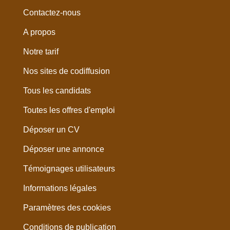
Contactez-nous
A propos
Notre tarif
Nos sites de codiffusion
Tous les candidats
Toutes les offres d'emploi
Déposer un CV
Déposer une annonce
Témoignages utilisateurs
Informations légales
Paramètres des cookies
Conditions de publication