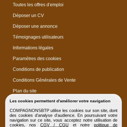
Toutes les offres d'emploi
Déposer un CV
Déposer une annonce
Témoignages utilisateurs
Informations légales
Paramètres des cookies
Conditions de publication
Conditions Générales de Vente
Plan du site
Les cookies permettent d'améliorer votre navigation
COMPAGNONSBTP utilise les cookies sur son site, dont
des cookies d'analyse d'audience. En poursuivant votre
navigation sur ce site, vous acceptez notre utilisation de
cookies, nos
CGV / CGU
et notre
politique de