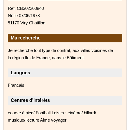
Réf. CB302260840
Né le 07/06/1978
91170 Viry Chatillon
Ma recherche
Je recherche tout type de contrat, aux villes voisines de
la région Ile de France, dans le Bâtiment.
Langues
Français
Centres d'intérêts
course à pied/ Football Loisirs : cinéma/ billard/
musique/ lecture Aime voyager