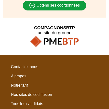
Obtenir ses coordonnées
COMPAGNONSBTP
un site du groupe
Contactez-nous
A propos
Notre tarif
Nos sites de codiffusion
Tous les candidats