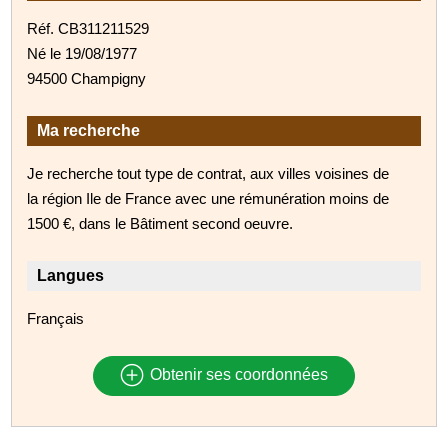
Réf. CB311211529
Né le 19/08/1977
94500 Champigny
Ma recherche
Je recherche tout type de contrat, aux villes voisines de
la région Ile de France avec une rémunération moins de
1500 €, dans le Bâtiment second oeuvre.
Langues
Français
Obtenir ses coordonnées