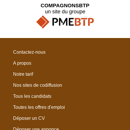
COMPAGNONSBTP
un site du groupe
Contactez-nous
A propos
Notre tarif
Nos sites de codiffusion
Tous les candidats
Toutes les offres d'emploi
Déposer un CV
Déposer une annonce