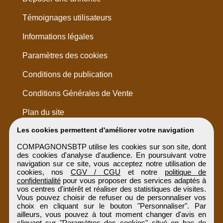
Témoignages utilisateurs
Informations légales
Paramètres des cookies
Conditions de publication
Conditions Générales de Vente
Plan du site
Les cookies permettent d'améliorer votre navigation
COMPAGNONSBTP utilise les cookies sur son site, dont
des cookies d'analyse d'audience. En poursuivant votre
navigation sur ce site, vous acceptez notre utilisation de
cookies, nos
CGV / CGU
et notre
politique de
confidentialité
pour vous proposer des services adaptés à
vos centres d'intérêt et réaliser des statistiques de visites.
Vous pouvez choisir de refuser ou de personnaliser vos
choix en cliquant sur le bouton "Personnaliser". Par
ailleurs, vous pouvez à tout moment changer d'avis en
cliquant sur "Paramètres des cookies" situé en bas de