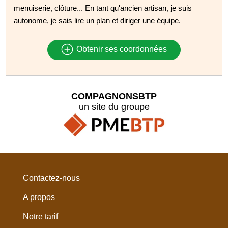
menuiserie, clôture... En tant qu'ancien artisan, je suis
autonome, je sais lire un plan et diriger une équipe.
Obtenir ses coordonnées
COMPAGNONSBTP
un site du groupe
Contactez-nous
A propos
Notre tarif