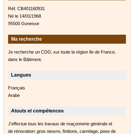
Réf. CB401160931
Né le 14/01/1968
95500 Gonesse
Ma recherche
Je recherche un CDD, sur toute la région Ile de France,
dans le Bâtiment.
Langues
Français
Arabe
Atouts et compétences
J'effectue tous les travaux de maçonnerie générale et
de rénovation: gros oeuvre, finitions, carrelage, pose de