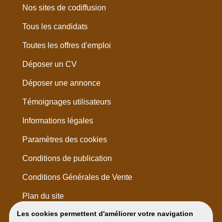
Nos sites de codiffusion
Tous les candidats
Toutes les offres d'emploi
Déposer un CV
Déposer une annonce
Témoignages utilisateurs
Informations légales
Paramètres des cookies
Conditions de publication
Conditions Générales de Vente
Plan du site
Les cookies permettent d'améliorer votre navigation