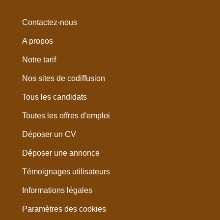
Contactez-nous
A propos
Notre tarif
Nos sites de codiffusion
Tous les candidats
Toutes les offres d'emploi
Déposer un CV
Déposer une annonce
Témoignages utilisateurs
Informations légales
Paramètres des cookies