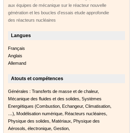
aux équipes de mécanique sur le réacteur nouvelle
génération et les boucles d'essais etude approfondie
des réacteurs nucléaires
Langues
Français
Anglais
Allemand
Atouts et compétences
Générales : Transferts de masse et de chaleur,
Mécanique des fluides et des solides, Systèmes
Energétiques (Combustion, Echangeur, Climatisation,
…), Modélisation numérique, Réacteurs nucléaires,
Physique des solides, Matériaux, Physique des
Aérosols, électronique, Gestion,