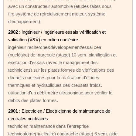
avec un constructeur automobile (etudes faites sous
fire système de refroidissement moteur, système
d'échappement)
2002
: Ingénieur / Ingénieure essais vérification et
validation (V&V) en milieu nucléaire
ingénieur recherche&développement/essai cea
(nucléaire) de marcoule (stage) 10 sem. planification et
exécution d'essais (avec le management des
techniciens) sur les plates formes de vitrifications des
déchets nucléaires pour la réalisation d'études
thermiques et hydrauliques des creusets froids.
utilisation d'un débitmètre ultrasonique pour vérifier le
débits des plates formes.
2001
: Electricien / Electricienne de maintenance de
centrales nucléaires
technicien maintenance dans l'entreprise
technicatome(nucléaire) cadarache (stage) 6 sem. aide