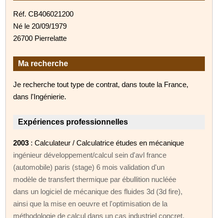
Réf. CB406021200
Né le 20/09/1979
26700 Pierrelatte
Ma recherche
Je recherche tout type de contrat, dans toute la France,
dans l'Ingénierie.
Expériences professionnelles
2003
: Calculateur / Calculatrice études en mécanique
ingénieur développement/calcul sein d'avl france
(automobile) paris (stage) 6 mois validation d'un
modèle de transfert thermique par ébullition nucléée
dans un logiciel de mécanique des fluides 3d (3d fire),
ainsi que la mise en oeuvre et l'optimisation de la
méthodologie de calcul dans un cas industriel concret,