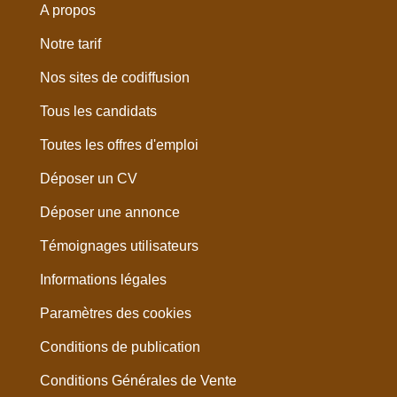
A propos
Notre tarif
Nos sites de codiffusion
Tous les candidats
Toutes les offres d'emploi
Déposer un CV
Déposer une annonce
Témoignages utilisateurs
Informations légales
Paramètres des cookies
Conditions de publication
Conditions Générales de Vente