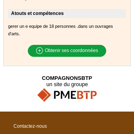
Atouts et compétences
gerer un e equipe de 18 personnes .dans un ouvrages
d'arts.
Obtenir ses coordonnées
COMPAGNONSBTP
un site du groupe
Contactez-nous