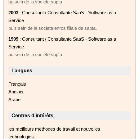
au sein de la societe sapta
2003
: Consultant / Consultante SaaS - Software as a
Service
puis sein de la societe enros filiale de sapta.
1999
: Consultant / Consultante SaaS - Software as a
Service
au sein de la societe sapta
Langues
Français
Anglais
Arabe
Centres d'intérêts
les meilleurs methodes de travail et nouvelles
technologies.