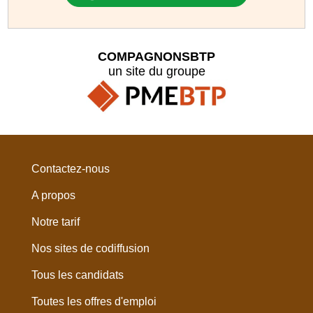
COMPAGNONSBTP
un site du groupe
Contactez-nous
A propos
Notre tarif
Nos sites de codiffusion
Tous les candidats
Toutes les offres d'emploi