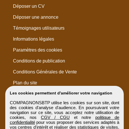
Déposer un CV
Déposer une annonce
Témoignages utilisateurs
Informations légales
Paramètres des cookies
Conditions de publication
Conditions Générales de Vente
Plan du site
Les cookies permettent d'améliorer votre navigation
COMPAGNONSBTP utilise les cookies sur son site, dont
des cookies d'analyse d'audience. En poursuivant votre
navigation sur ce site, vous acceptez notre utilisation de
cookies, nos
CGV / CGU
et notre
politique de
confidentialité
pour vous proposer des services adaptés à
vos centres d'intérêt et réaliser des statistiques de visites.