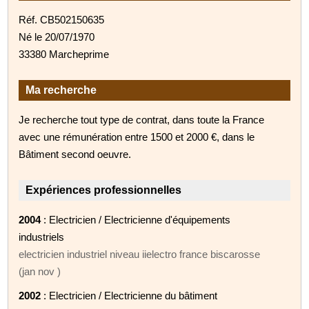
Réf. CB502150635
Né le 20/07/1970
33380 Marcheprime
Ma recherche
Je recherche tout type de contrat, dans toute la France
avec une rémunération entre 1500 et 2000 €, dans le
Bâtiment second oeuvre.
Expériences professionnelles
2004
: Electricien / Electricienne d'équipements
industriels
electricien industriel niveau iielectro france biscarosse
(jan nov )
2002
: Electricien / Electricienne du bâtiment