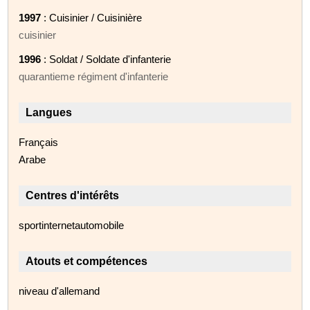
1997
: Cuisinier / Cuisinière
cuisinier
1996
: Soldat / Soldate d'infanterie
quarantieme régiment d'infanterie
Langues
Français
Arabe
Centres d'intérêts
sportinternetautomobile
Atouts et compétences
niveau d'allemand