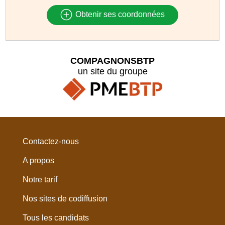
Obtenir ses coordonnées
COMPAGNONSBTP
un site du groupe
Contactez-nous
A propos
Notre tarif
Nos sites de codiffusion
Tous les candidats