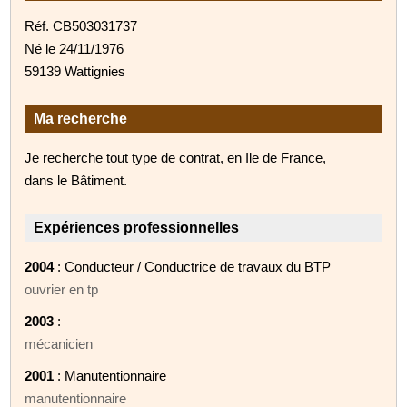
Réf. CB503031737
Né le 24/11/1976
59139 Wattignies
Ma recherche
Je recherche tout type de contrat, en Ile de France,
dans le Bâtiment.
Expériences professionnelles
2004
: Conducteur / Conductrice de travaux du BTP
ouvrier en tp
2003
:
mécanicien
2001
: Manutentionnaire
manutentionnaire