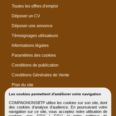
Toutes les offres d'emploi
Déposer un CV
Déposer une annonce
Témoignages utilisateurs
Informations légales
Paramètres des cookies
Conditions de publication
Conditions Générales de Vente
Plan du site
Les cookies permettent d'améliorer votre navigation
COMPAGNONSBTP utilise les cookies sur son site, dont
des cookies d'analyse d'audience. En poursuivant votre
navigation sur ce site, vous acceptez notre utilisation de
cookies, nos
CGV / CGU
et notre
politique de