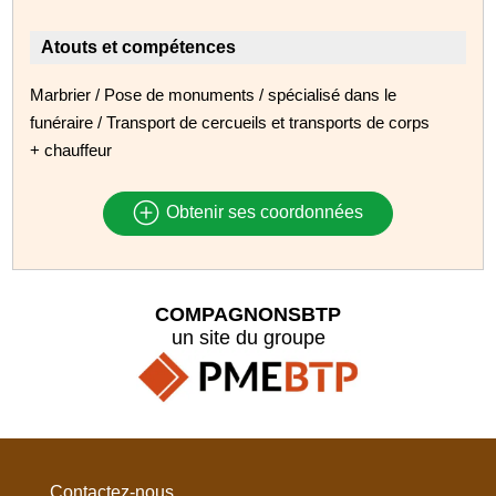
Atouts et compétences
Marbrier / Pose de monuments / spécialisé dans le
funéraire / Transport de cercueils et transports de corps
+ chauffeur
Obtenir ses coordonnées
COMPAGNONSBTP
un site du groupe
Contactez-nous