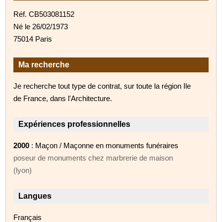
Réf. CB503081152
Né le 26/02/1973
75014 Paris
Ma recherche
Je recherche tout type de contrat, sur toute la région Ile
de France, dans l'Architecture.
Expériences professionnelles
2000
: Maçon / Maçonne en monuments funéraires
poseur de monuments chez marbrerie de maison
(lyon)
Langues
Français