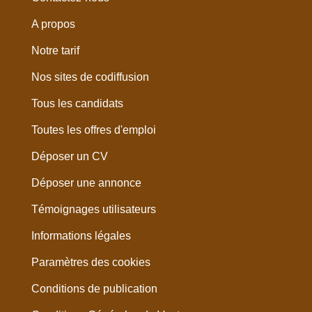
A propos
Notre tarif
Nos sites de codiffusion
Tous les candidats
Toutes les offres d'emploi
Déposer un CV
Déposer une annonce
Témoignages utilisateurs
Informations légales
Paramètres des cookies
Conditions de publication