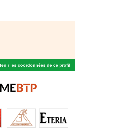
enir les coordonnées de ce profil