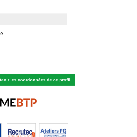
le
enir les coordonnées de ce profil