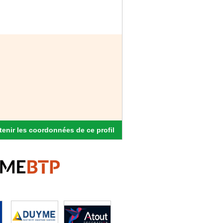
enir les coordonnées de ce profil