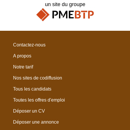
un site du groupe
Contactez-nous
A propos
Notre tarif
Nos sites de codiffusion
Tous les candidats
Toutes les offres d'emploi
Déposer un CV
Déposer une annonce