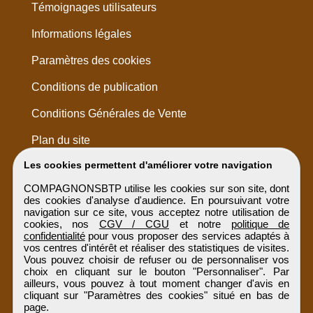
Témoignages utilisateurs
Informations légales
Paramètres des cookies
Conditions de publication
Conditions Générales de Vente
Plan du site
Les cookies permettent d'améliorer votre navigation
COMPAGNONSBTP utilise les cookies sur son site, dont
des cookies d'analyse d'audience. En poursuivant votre
navigation sur ce site, vous acceptez notre utilisation de
cookies, nos
CGV / CGU
et notre
politique de
confidentialité
pour vous proposer des services adaptés à
vos centres d'intérêt et réaliser des statistiques de visites.
Vous pouvez choisir de refuser ou de personnaliser vos
choix en cliquant sur le bouton "Personnaliser". Par
ailleurs, vous pouvez à tout moment changer d'avis en
cliquant sur "Paramètres des cookies" situé en bas de
page.