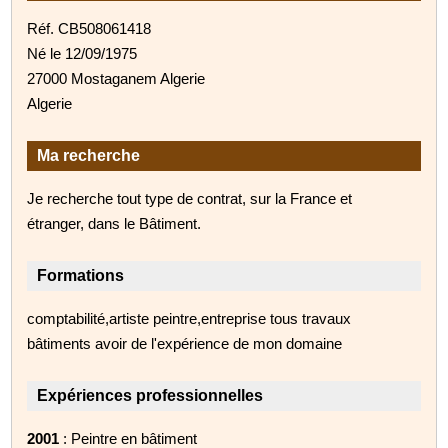
Réf. CB508061418
Né le 12/09/1975
27000 Mostaganem Algerie
Algerie
Ma recherche
Je recherche tout type de contrat, sur la France et
étranger, dans le Bâtiment.
Formations
comptabilité,artiste peintre,entreprise tous travaux
bâtiments avoir de l'expérience de mon domaine
Expériences professionnelles
2001
: Peintre en bâtiment