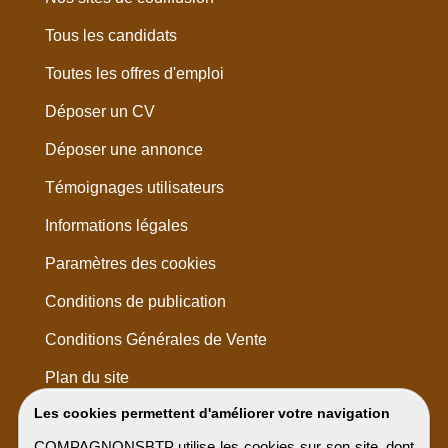
Tous les candidats
Toutes les offres d'emploi
Déposer un CV
Déposer une annonce
Témoignages utilisateurs
Informations légales
Paramètres des cookies
Conditions de publication
Conditions Générales de Vente
Plan du site
Les cookies permettent d'améliorer votre navigation
COMPAGNONSBTP utilise les cookies sur son site, dont