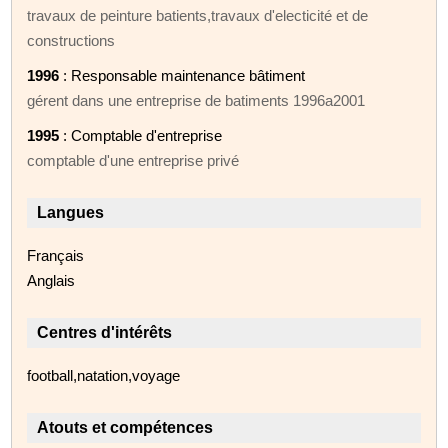
travaux de peinture batients,travaux d'electicité et de
constructions
1996
: Responsable maintenance bâtiment
gérent dans une entreprise de batiments 1996a2001
1995
: Comptable d'entreprise
comptable d'une entreprise privé
Langues
Français
Anglais
Centres d'intérêts
football,natation,voyage
Atouts et compétences