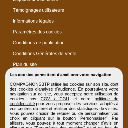
Témoignages utilisateurs
Informations légales
Paramètres des cookies
Conditions de publication
Conditions Générales de Vente
Plan du site
Les cookies permettent d'améliorer votre navigation
COMPAGNONSBTP utilise les cookies sur son site, dont
des cookies d'analyse d'audience. En poursuivant votre
navigation sur ce site, vous acceptez notre utilisation de
cookies, nos
CGV / CGU
et notre
politique de
confidentialité
pour vous proposer des services adaptés à
vos centres d'intérêt et réaliser des statistiques de visites.
Vous pouvez choisir de refuser ou de personnaliser vos
choix en cliquant sur le bouton "Personnaliser". Par
ailleurs, vous pouvez à tout moment changer d'avis en
cliquant sur "Paramètres des cookies" situé en bas de