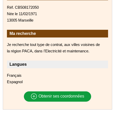
Réf. CB508172050
Née le 11/02/1971
13005 Marseille
Ma recherche
Je recherche tout type de contrat, aux villes voisines de
la région PACA, dans l'Electricité et maintenance.
Langues
Français
Espagnol
Obtenir ses coordonnées