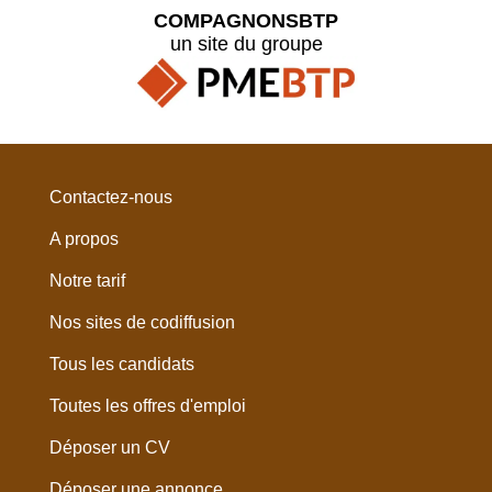
COMPAGNONSBTP
un site du groupe
Contactez-nous
A propos
Notre tarif
Nos sites de codiffusion
Tous les candidats
Toutes les offres d'emploi
Déposer un CV
Déposer une annonce