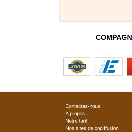
COMPAGN
Contactez-nous
A propos
Notre tarif
Nos sites de codiffusion