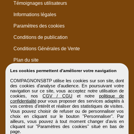
Témoignages utilisateurs
Informations légales
Paramètres des cookies
Conditions de publication
Conditions Générales de Vente
Plan du site
Les cookies permettent d'améliorer votre navigation
COMPAGNONSBTP utilise les cookies sur son site, dont
des cookies d'analyse d'audience. En poursuivant votre
navigation sur ce site, vous acceptez notre utilisation de
cookies, nos
CGV / CGU
et notre
politique de
confidentialité
pour vous proposer des services adaptés à
vos centres d'intérêt et réaliser des statistiques de visites.
Vous pouvez choisir de refuser ou de personnaliser vos
choix en cliquant sur le bouton "Personnaliser". Par
ailleurs, vous pouvez à tout moment changer d'avis en
cliquant sur "Paramètres des cookies" situé en bas de
page.