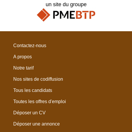
un site du groupe
Contactez-nous
A propos
Notre tarif
Nos sites de codiffusion
Tous les candidats
Toutes les offres d'emploi
Déposer un CV
Déposer une annonce