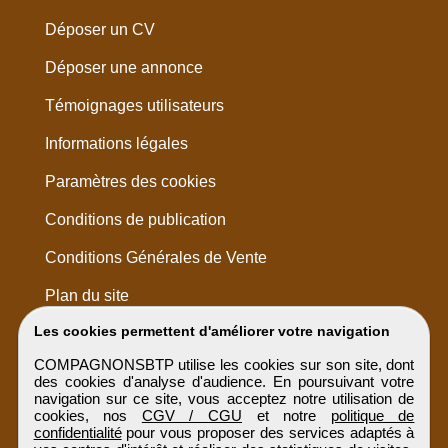
Déposer un CV
Déposer une annonce
Témoignages utilisateurs
Informations légales
Paramètres des cookies
Conditions de publication
Conditions Générales de Vente
Plan du site
Les cookies permettent d'améliorer votre navigation
COMPAGNONSBTP utilise les cookies sur son site, dont
des cookies d'analyse d'audience. En poursuivant votre
navigation sur ce site, vous acceptez notre utilisation de
cookies, nos
CGV / CGU
et notre
politique de
confidentialité
pour vous proposer des services adaptés à