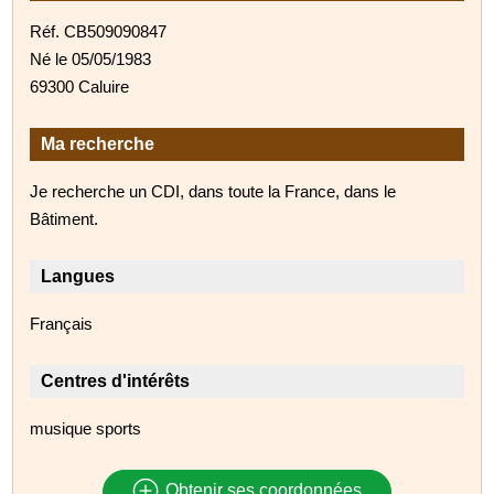
Réf. CB509090847
Né le 05/05/1983
69300 Caluire
Ma recherche
Je recherche un CDI, dans toute la France, dans le
Bâtiment.
Langues
Français
Centres d'intérêts
musique sports
Obtenir ses coordonnées