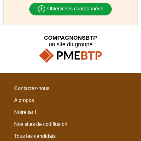
Obtenir ses coordonnées
COMPAGNONSBTP
un site du groupe
Contactez-nous
A propos
Notre tarif
Nos sites de codiffusion
Tous les candidats