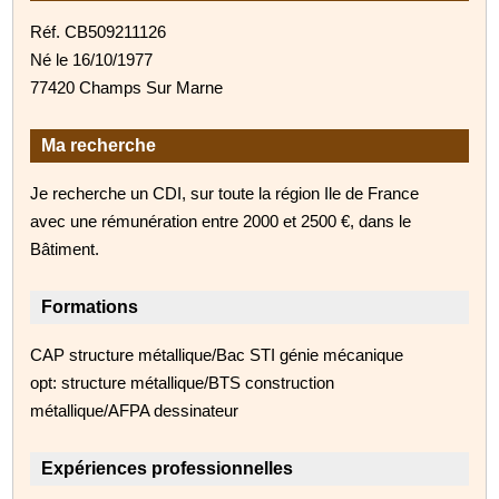
Réf. CB509211126
Né le 16/10/1977
77420 Champs Sur Marne
Ma recherche
Je recherche un CDI, sur toute la région Ile de France
avec une rémunération entre 2000 et 2500 €, dans le
Bâtiment.
Formations
CAP structure métallique/Bac STI génie mécanique
opt: structure métallique/BTS construction
métallique/AFPA dessinateur
Expériences professionnelles