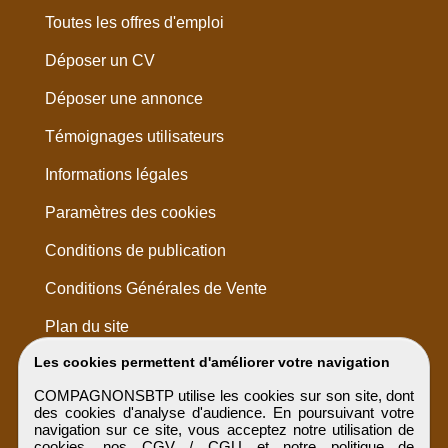
Toutes les offres d'emploi
Déposer un CV
Déposer une annonce
Témoignages utilisateurs
Informations légales
Paramètres des cookies
Conditions de publication
Conditions Générales de Vente
Plan du site
Les cookies permettent d'améliorer votre navigation
COMPAGNONSBTP utilise les cookies sur son site, dont
des cookies d'analyse d'audience. En poursuivant votre
navigation sur ce site, vous acceptez notre utilisation de
cookies, nos
CGV / CGU
et notre
politique de