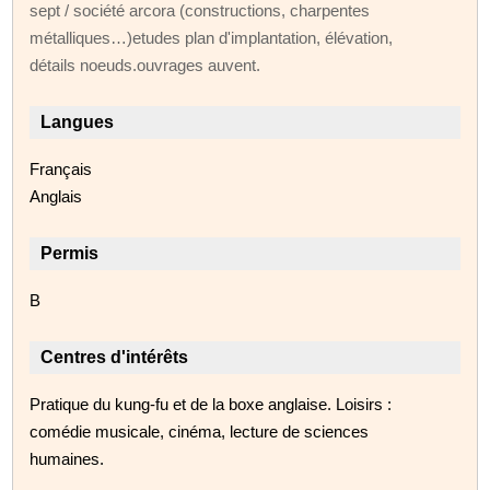
sept / société arcora (constructions, charpentes
métalliques…)etudes plan d'implantation, élévation,
détails noeuds.ouvrages auvent.
Langues
Français
Anglais
Permis
B
Centres d'intérêts
Pratique du kung-fu et de la boxe anglaise. Loisirs :
comédie musicale, cinéma, lecture de sciences
humaines.