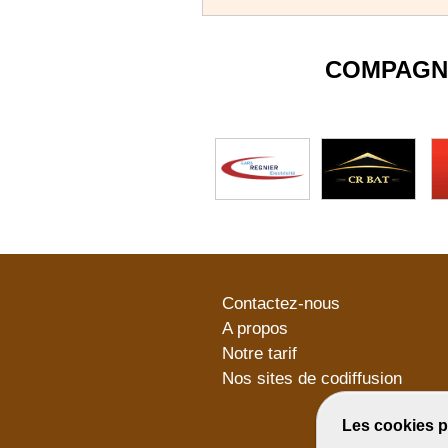
COMPAGN
Contactez-nous
A propos
Notre tarif
Nos sites de codiffusion
Les cookies p