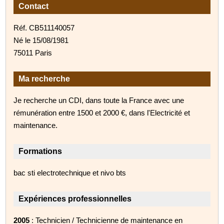
Contact
Réf. CB511140057
Né le 15/08/1981
75011 Paris
Ma recherche
Je recherche un CDI, dans toute la France avec une
rémunération entre 1500 et 2000 €, dans l'Electricité et
maintenance.
Formations
bac sti electrotechnique et nivo bts
Expériences professionnelles
2005
: Technicien / Technicienne de maintenance en