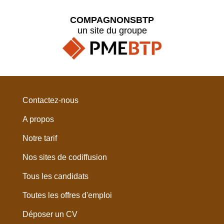
COMPAGNONSBTP
un site du groupe
Contactez-nous
A propos
Notre tarif
Nos sites de codiffusion
Tous les candidats
Toutes les offres d'emploi
Déposer un CV