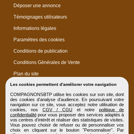
Déposer une annonce
Témoignages utilisateurs
Informations légales
Paramètres des cookies
Conditions de publication
Conditions Générales de Vente
Plan du site
Les cookies permettent d'améliorer votre navigation
COMPAGNONSBTP utilise les cookies sur son site, dont
des cookies d'analyse d'audience. En poursuivant votre
navigation sur ce site, vous acceptez notre utilisation de
cookies, nos
CGV / CGU
et notre
politique de
confidentialité
pour vous proposer des services adaptés à
vos centres d'intérêt et réaliser des statistiques de visites.
Vous pouvez choisir de refuser ou de personnaliser vos
choix en cliquant sur le bouton "Personnaliser". Par