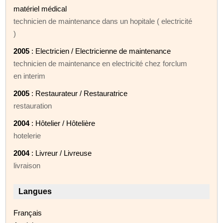
matériel médical
technicien de maintenance dans un hopitale ( electricité
)
2005
: Electricien / Electricienne de maintenance
technicien de maintenance en electricité chez forclum
en interim
2005
: Restaurateur / Restauratrice
restauration
2004
: Hôtelier / Hôtelière
hotelerie
2004
: Livreur / Livreuse
livraison
Langues
Français