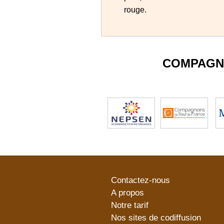
rouge.
COMPAGN
Contactez-nous
A propos
Notre tarif
Nos sites de codiffusion