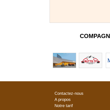
COMPAGN
Contactez-nous
A propos
Notre tarif