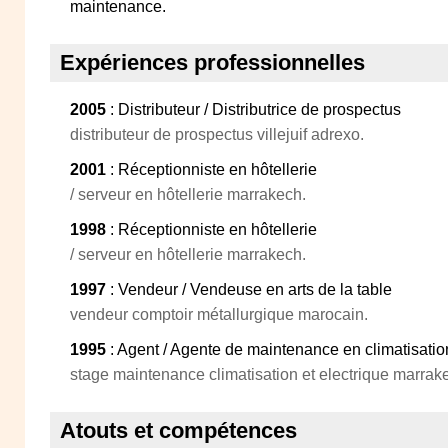
maintenance.
Expériences professionnelles
2005
: Distributeur / Distributrice de prospectus
distributeur de prospectus villejuif adrexo.
2001
: Réceptionniste en hôtellerie
/ serveur en hôtellerie marrakech.
1998
: Réceptionniste en hôtellerie
/ serveur en hôtellerie marrakech.
1997
: Vendeur / Vendeuse en arts de la table
vendeur comptoir métallurgique marocain.
1995
: Agent / Agente de maintenance en climatisatio
stage maintenance climatisation et electrique marrak
Atouts et compétences