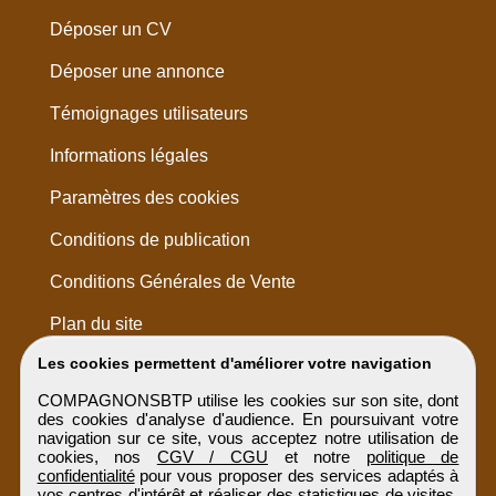
Déposer un CV
Déposer une annonce
Témoignages utilisateurs
Informations légales
Paramètres des cookies
Conditions de publication
Conditions Générales de Vente
Plan du site
Les cookies permettent d'améliorer votre navigation
COMPAGNONSBTP utilise les cookies sur son site, dont
des cookies d'analyse d'audience. En poursuivant votre
navigation sur ce site, vous acceptez notre utilisation de
cookies, nos
CGV / CGU
et notre
politique de
confidentialité
pour vous proposer des services adaptés à
vos centres d'intérêt et réaliser des statistiques de visites.