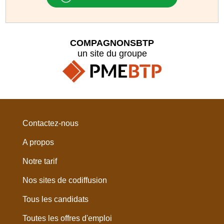
COMPAGNONSBTP
un site du groupe
Contactez-nous
A propos
Notre tarif
Nos sites de codiffusion
Tous les candidats
Toutes les offres d'emploi