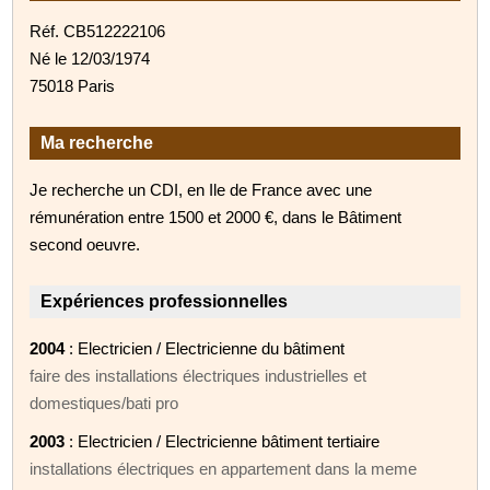
Réf. CB512222106
Né le 12/03/1974
75018 Paris
Ma recherche
Je recherche un CDI, en Ile de France avec une
rémunération entre 1500 et 2000 €, dans le Bâtiment
second oeuvre.
Expériences professionnelles
2004
: Electricien / Electricienne du bâtiment
faire des installations électriques industrielles et
domestiques/bati pro
2003
: Electricien / Electricienne bâtiment tertiaire
installations électriques en appartement dans la meme