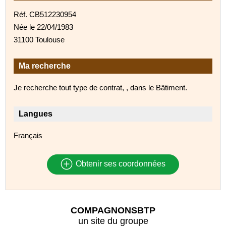
Réf. CB512230954
Née le 22/04/1983
31100 Toulouse
Ma recherche
Je recherche tout type de contrat, , dans le Bâtiment.
Langues
Français
Obtenir ses coordonnées
COMPAGNONSBTP
un site du groupe