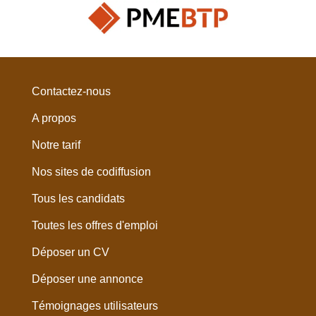
Contactez-nous
A propos
Notre tarif
Nos sites de codiffusion
Tous les candidats
Toutes les offres d'emploi
Déposer un CV
Déposer une annonce
Témoignages utilisateurs