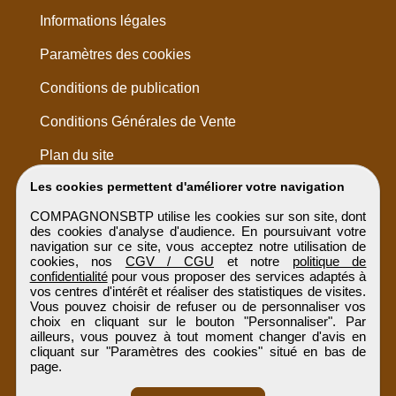
Informations légales
Paramètres des cookies
Conditions de publication
Conditions Générales de Vente
Plan du site
Les cookies permettent d'améliorer votre navigation
COMPAGNONSBTP utilise les cookies sur son site, dont
des cookies d'analyse d'audience. En poursuivant votre
navigation sur ce site, vous acceptez notre utilisation de
cookies, nos
CGV / CGU
et notre
politique de
confidentialité
pour vous proposer des services adaptés à
vos centres d'intérêt et réaliser des statistiques de visites.
Vous pouvez choisir de refuser ou de personnaliser vos
choix en cliquant sur le bouton "Personnaliser". Par
ailleurs, vous pouvez à tout moment changer d'avis en
cliquant sur "Paramètres des cookies" situé en bas de
page.