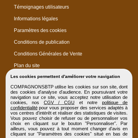
Témoignages utilisateurs
Informations légales
Paramètres des cookies
Conditions de publication
Conditions Générales de Vente
Plan du site
Les cookies permettent d'améliorer votre navigation
COMPAGNONSBTP utilise les cookies sur son site, dont
des cookies d'analyse d'audience. En poursuivant votre
navigation sur ce site, vous acceptez notre utilisation de
cookies, nos
CGV / CGU
et notre
politique de
confidentialité
pour vous proposer des services adaptés à
vos centres d'intérêt et réaliser des statistiques de visites.
Vous pouvez choisir de refuser ou de personnaliser vos
choix en cliquant sur le bouton "Personnaliser". Par
ailleurs, vous pouvez à tout moment changer d'avis en
cliquant sur "Paramètres des cookies" situé en bas de