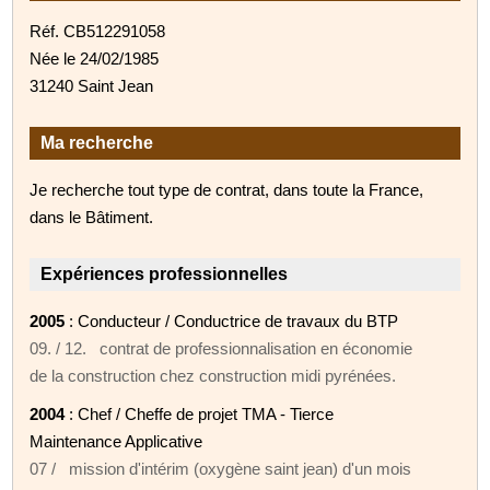
Réf. CB512291058
Née le 24/02/1985
31240 Saint Jean
Ma recherche
Je recherche tout type de contrat, dans toute la France,
dans le Bâtiment.
Expériences professionnelles
2005
: Conducteur / Conductrice de travaux du BTP
09. / 12. contrat de professionnalisation en économie
de la construction chez construction midi pyrénées.
2004
: Chef / Cheffe de projet TMA - Tierce
Maintenance Applicative
07 / mission d'intérim (oxygène saint jean) d'un mois