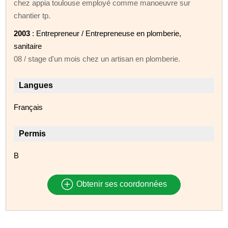
chez appia toulouse employé comme manoeuvre sur
chantier tp.
2003
: Entrepreneur / Entrepreneuse en plomberie,
sanitaire
08 / stage d'un mois chez un artisan en plomberie.
Langues
Français
Permis
B
Obtenir ses coordonnées