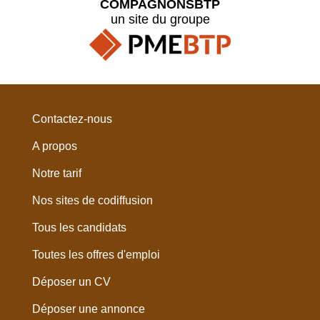
COMPAGNONSBTP
un site du groupe
Contactez-nous
A propos
Notre tarif
Nos sites de codiffusion
Tous les candidats
Toutes les offres d'emploi
Déposer un CV
Déposer une annonce