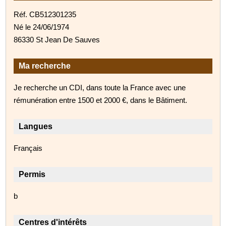
Réf. CB512301235
Né le 24/06/1974
86330 St Jean De Sauves
Ma recherche
Je recherche un CDI, dans toute la France avec une
rémunération entre 1500 et 2000 €, dans le Bâtiment.
Langues
Français
Permis
b
Centres d'intérêts