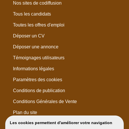
Nos sites de codiffusion
Tous les candidats
Toutes les offres d'emploi
Déposer un CV
Déposer une annonce
Témoignages utilisateurs
Informations légales
Paramètres des cookies
Conditions de publication
Conditions Générales de Vente
Plan du site
Les cookies permettent d'améliorer votre navigation