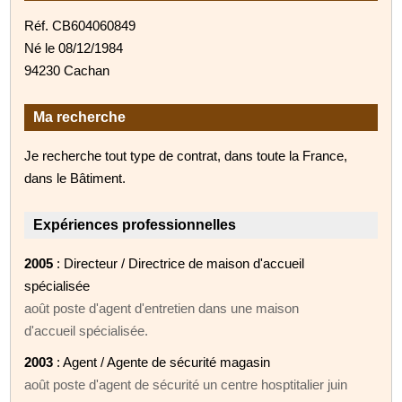
Réf. CB604060849
Né le 08/12/1984
94230 Cachan
Ma recherche
Je recherche tout type de contrat, dans toute la France,
dans le Bâtiment.
Expériences professionnelles
2005
: Directeur / Directrice de maison d'accueil
spécialisée
août poste d'agent d'entretien dans une maison
d'accueil spécialisée.
2003
: Agent / Agente de sécurité magasin
août poste d'agent de sécurité un centre hosptitalier juin