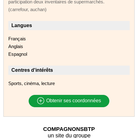
participation deux inventaires de supermarchés.
(carrefour, auchan)
Langues
Français
Anglais
Espagnol
Centres d'intérêts
Sports, cinéma, lecture
Obtenir ses coordonnées
COMPAGNONSBTP
un site du groupe