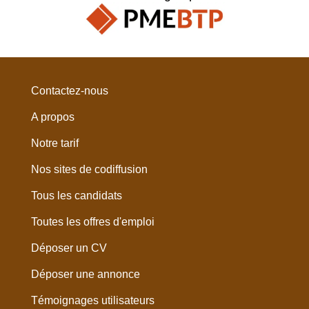
Contactez-nous
A propos
Notre tarif
Nos sites de codiffusion
Tous les candidats
Toutes les offres d'emploi
Déposer un CV
Déposer une annonce
Témoignages utilisateurs