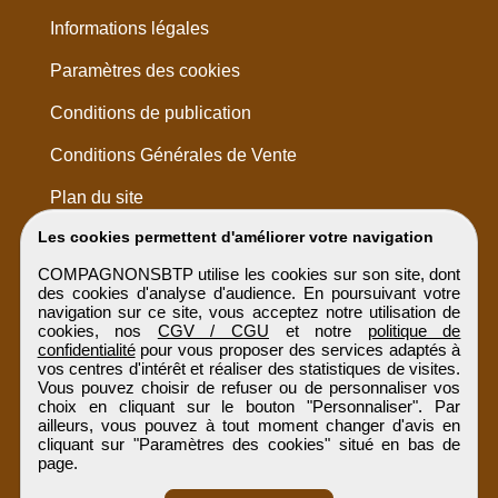
Informations légales
Paramètres des cookies
Conditions de publication
Conditions Générales de Vente
Plan du site
Les cookies permettent d'améliorer votre navigation
COMPAGNONSBTP utilise les cookies sur son site, dont
des cookies d'analyse d'audience. En poursuivant votre
navigation sur ce site, vous acceptez notre utilisation de
cookies, nos
CGV / CGU
et notre
politique de
confidentialité
pour vous proposer des services adaptés à
vos centres d'intérêt et réaliser des statistiques de visites.
Vous pouvez choisir de refuser ou de personnaliser vos
choix en cliquant sur le bouton "Personnaliser". Par
ailleurs, vous pouvez à tout moment changer d'avis en
cliquant sur "Paramètres des cookies" situé en bas de
page.