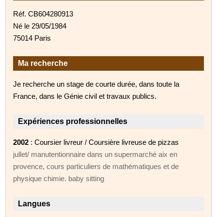
Réf. CB604280913
Né le 29/05/1984
75014 Paris
Ma recherche
Je recherche un stage de courte durée, dans toute la
France, dans le Génie civil et travaux publics.
Expériences professionnelles
2002
: Coursier livreur / Coursière livreuse de pizzas
jullet/ manutentionnaire dans un supermarché aix en
provence, cours particuliers de mathématiques et de
physique chimie. baby sitting
Langues