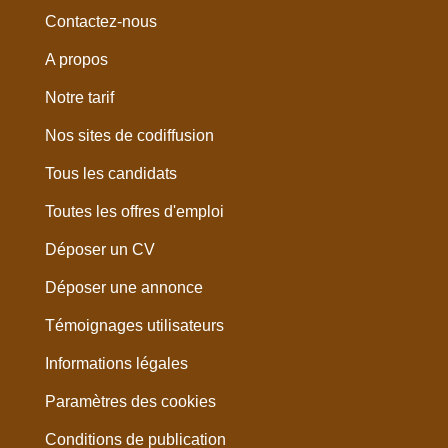
Contactez-nous
A propos
Notre tarif
Nos sites de codiffusion
Tous les candidats
Toutes les offres d'emploi
Déposer un CV
Déposer une annonce
Témoignages utilisateurs
Informations légales
Paramètres des cookies
Conditions de publication