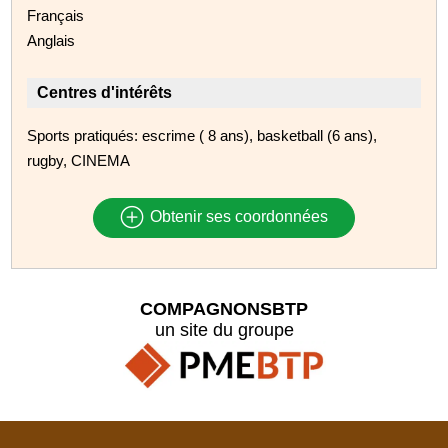
Français
Anglais
Centres d'intérêts
Sports pratiqués: escrime ( 8 ans), basketball (6 ans),
rugby, CINEMA
Obtenir ses coordonnées
COMPAGNONSBTP
un site du groupe