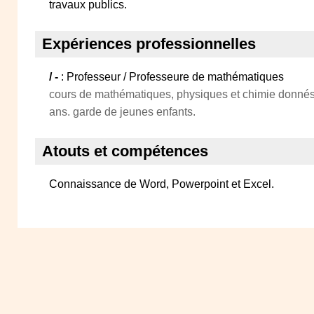
travaux publics.
Expériences professionnelles
/ -
: Professeur / Professeure de mathématiques
cours de mathématiques, physiques et chimie donnés
ans. garde de jeunes enfants.
Atouts et compétences
Connaissance de Word, Powerpoint et Excel.