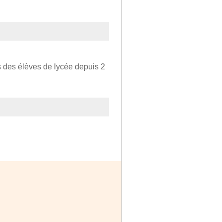
 des élèves de lycée depuis 2