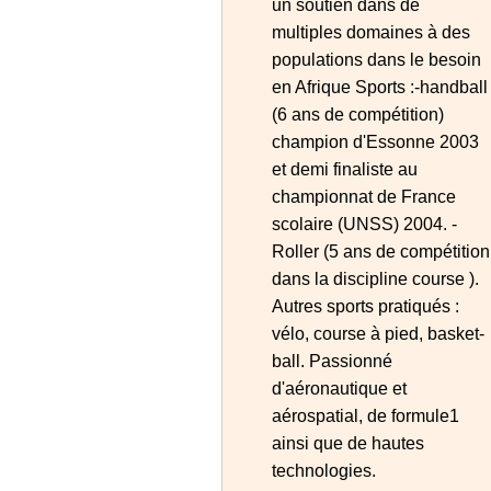
un soutien dans de
multiples domaines à des
populations dans le besoin
en Afrique Sports :-handball
(6 ans de compétition)
champion d'Essonne 2003
et demi finaliste au
championnat de France
scolaire (UNSS) 2004. -
Roller (5 ans de compétition
dans la discipline course ).
Autres sports pratiqués :
vélo, course à pied, basket-
ball. Passionné
d'aéronautique et
aérospatial, de formule1
ainsi que de hautes
technologies.