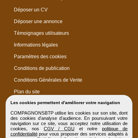
Déposer un CV
Déposer une annonce
Témoignages utilisateurs
Informations légales
Paramètres des cookies
Conditions de publication
Conditions Générales de Vente
Plan du site
Les cookies permettent d'améliorer votre navigation
COMPAGNONSBTP utilise les cookies sur son site, dont
des cookies d'analyse d'audience. En poursuivant votre
navigation sur ce site, vous acceptez notre utilisation de
cookies, nos
CGV / CGU
et notre
politique de
confidentialité
pour vous proposer des services adaptés à