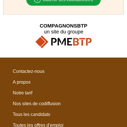
COMPAGNONSBTP
un site du groupe
Contactez-nous
A propos
Notre tarif
Nos sites de codiffusion
Tous les candidats
Toutes les offres d'emploi