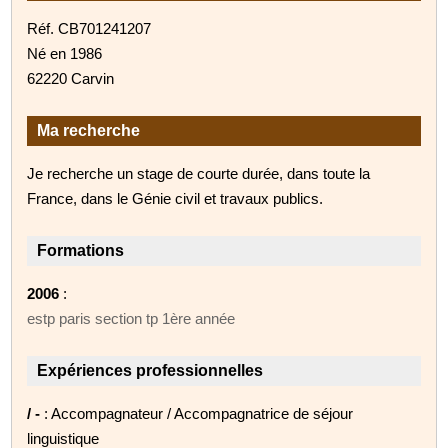
Réf. CB701241207
Né en 1986
62220 Carvin
Ma recherche
Je recherche un stage de courte durée, dans toute la
France, dans le Génie civil et travaux publics.
Formations
2006
:
estp paris section tp 1ère année
Expériences professionnelles
/ -
: Accompagnateur / Accompagnatrice de séjour
linguistique